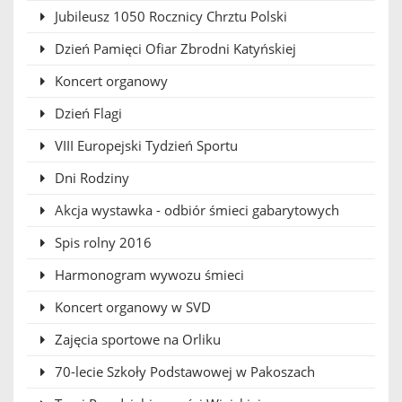
Jubileusz 1050 Rocznicy Chrztu Polski
Dzień Pamięci Ofiar Zbrodni Katyńskiej
Koncert organowy
Dzień Flagi
VIII Europejski Tydzień Sportu
Dni Rodziny
Akcja wystawka - odbiór śmieci gabarytowych
Spis rolny 2016
Harmonogram wywozu śmieci
Koncert organowy w SVD
Zajęcia sportowe na Orliku
70-lecie Szkoły Podstawowej w Pakoszach