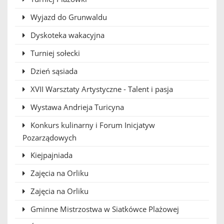
Wyjazd do Grunwaldu
Dyskoteka wakacyjna
Turniej sołecki
Dzień sąsiada
XVII Warsztaty Artystyczne - Talent i pasja
Wystawa Andrieja Turicyna
Konkurs kulinarny i Forum Inicjatyw
Pozarządowych
Kiejpajniada
Zajęcia na Orliku
Zajęcia na Orliku
Gminne Mistrzostwa w Siatkówce Plażowej