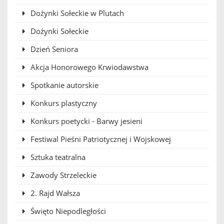
Dożynki Sołeckie w Plutach
Dożynki Sołeckie
Dzień Seniora
Akcja Honorowego Krwiodawstwa
Spotkanie autorskie
Konkurs plastyczny
Konkurs poetycki - Barwy jesieni
Festiwal Pieśni Patriotycznej i Wojskowej
Sztuka teatralna
Zawody Strzeleckie
2. Rajd Wałsza
Święto Niepodległości