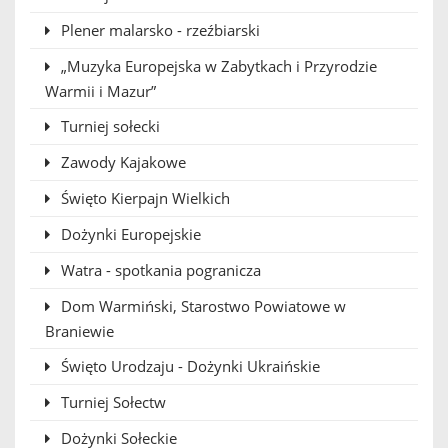
Plener malarsko - rzeźbiarski
„Muzyka Europejska w Zabytkach i Przyrodzie
Warmii i Mazur”
Turniej sołecki
Zawody Kajakowe
Święto Kierpajn Wielkich
Dożynki Europejskie
Watra - spotkania pogranicza
Dom Warmiński, Starostwo Powiatowe w
Braniewie
Święto Urodzaju - Dożynki Ukraińskie
Turniej Sołectw
Dożynki Sołeckie