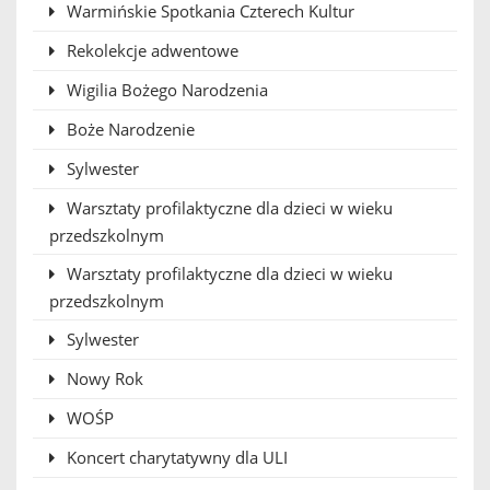
Warmińskie Spotkania Czterech Kultur
Rekolekcje adwentowe
Wigilia Bożego Narodzenia
Boże Narodzenie
Sylwester
Warsztaty profilaktyczne dla dzieci w wieku
przedszkolnym
Warsztaty profilaktyczne dla dzieci w wieku
przedszkolnym
Sylwester
Nowy Rok
WOŚP
Koncert charytatywny dla ULI