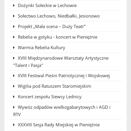
Dożynki Sołeckie w Lechowie
Sołectwo Lechowo, Niedbałki, Jesionowo
Projekt „Mała scena – Duży Teatr”
Rebelia w gotyku - koncert w Pieniężnie
Warmia Rebelia Kultury
XVIII Międzynarodowe Warsztaty Artystyczne
"Talent i Pasja"
XVIII Festiwal Pieśni Patriotycznej i Wojskowej
Wigilia pod Ratuszem Staromiejskim
Koncert zespołu Siewcy Lednicy
Wywóz odpadów wielkogabarytowych i AGD i
RTV
XXXVIII Sesja Rady Miejskiej w Pieniężnie