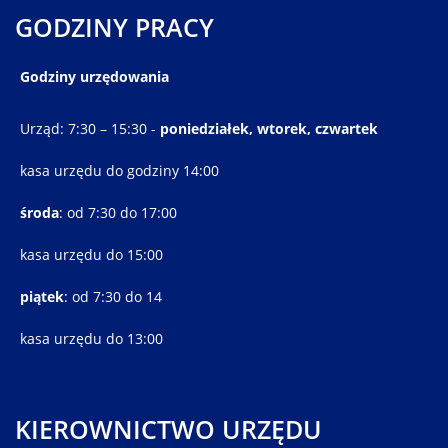
GODZINY PRACY
Godziny urzędowania
Urząd: 7:30 – 15:30 -
poniedziałek, wtorek, czwartek
kasa urzędu do godziny 14:00
środa
: od 7:30 do 17:00
kasa urzędu do 15:00
piątek
: od 7:30 do 14
kasa urzędu do 13:00
KIEROWNICTWO URZĘDU