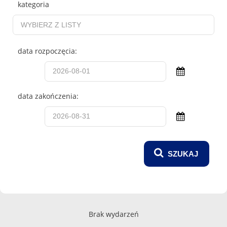
kategoria
data rozpoczęcia:
data zakończenia:
Brak wydarzeń