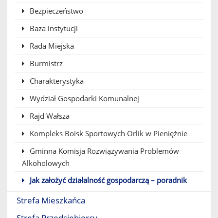
Bezpieczeństwo
Baza instytucji
Rada Miejska
Burmistrz
Charakterystyka
Wydział Gospodarki Komunalnej
Rajd Wałsza
Kompleks Boisk Sportowych Orlik w Pieniężnie
Gminna Komisja Rozwiązywania Problemów
Alkoholowych
Jak założyć działalność gospodarczą – poradnik
Strefa Mieszkańca
Strefa Przedsiębiorcy