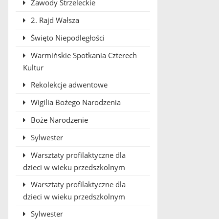
Zawody Strzeleckie
2. Rajd Wałsza
Święto Niepodległości
Warmińskie Spotkania Czterech
Kultur
Rekolekcje adwentowe
Wigilia Bożego Narodzenia
Boże Narodzenie
Sylwester
Warsztaty profilaktyczne dla
dzieci w wieku przedszkolnym
Warsztaty profilaktyczne dla
dzieci w wieku przedszkolnym
Sylwester