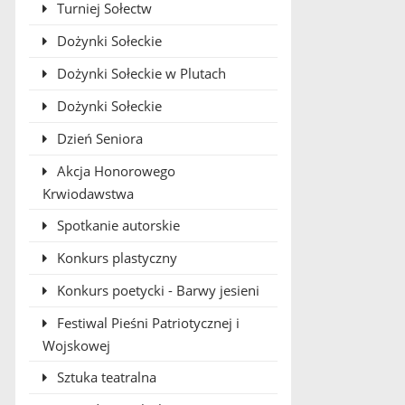
Turniej Sołectw
Dożynki Sołeckie
Dożynki Sołeckie w Plutach
Dożynki Sołeckie
Dzień Seniora
Akcja Honorowego
Krwiodawstwa
Spotkanie autorskie
Konkurs plastyczny
Konkurs poetycki - Barwy jesieni
Festiwal Pieśni Patriotycznej i
Wojskowej
Sztuka teatralna