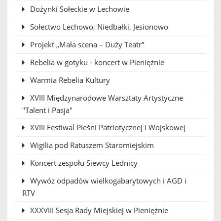
Dożynki Sołeckie w Lechowie
Sołectwo Lechowo, Niedbałki, Jesionowo
Projekt „Mała scena – Duży Teatr”
Rebelia w gotyku - koncert w Pieniężnie
Warmia Rebelia Kultury
XVIII Międzynarodowe Warsztaty Artystyczne
"Talent i Pasja"
XVIII Festiwal Pieśni Patriotycznej i Wojskowej
Wigilia pod Ratuszem Staromiejskim
Koncert zespołu Siewcy Lednicy
Wywóz odpadów wielkogabarytowych i AGD i
RTV
XXXVIII Sesja Rady Miejskiej w Pieniężnie