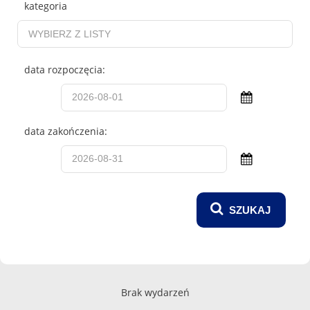
kategoria
data rozpoczęcia:
data zakończenia:
Brak wydarzeń