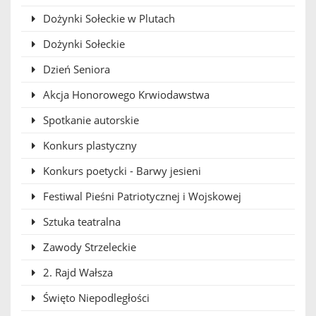
Dożynki Sołeckie w Plutach
Dożynki Sołeckie
Dzień Seniora
Akcja Honorowego Krwiodawstwa
Spotkanie autorskie
Konkurs plastyczny
Konkurs poetycki - Barwy jesieni
Festiwal Pieśni Patriotycznej i Wojskowej
Sztuka teatralna
Zawody Strzeleckie
2. Rajd Wałsza
Święto Niepodległości