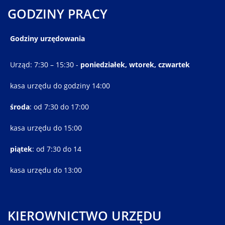
GODZINY PRACY
Godziny urzędowania
Urząd: 7:30 – 15:30 -
poniedziałek, wtorek, czwartek
kasa urzędu do godziny 14:00
środa
: od 7:30 do 17:00
kasa urzędu do 15:00
piątek
: od 7:30 do 14
kasa urzędu do 13:00
KIEROWNICTWO URZĘDU