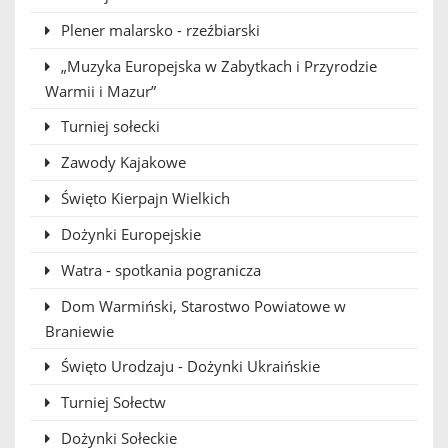
Plener malarsko - rzeźbiarski
„Muzyka Europejska w Zabytkach i Przyrodzie
Warmii i Mazur”
Turniej sołecki
Zawody Kajakowe
Święto Kierpajn Wielkich
Dożynki Europejskie
Watra - spotkania pogranicza
Dom Warmiński, Starostwo Powiatowe w
Braniewie
Święto Urodzaju - Dożynki Ukraińskie
Turniej Sołectw
Dożynki Sołeckie