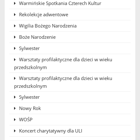
Warmińskie Spotkania Czterech Kultur
Rekolekcje adwentowe
Wigilia Bożego Narodzenia
Boże Narodzenie
Sylwester
Warsztaty profilaktyczne dla dzieci w wieku
przedszkolnym
Warsztaty profilaktyczne dla dzieci w wieku
przedszkolnym
Sylwester
Nowy Rok
WOŚP
Koncert charytatywny dla ULI