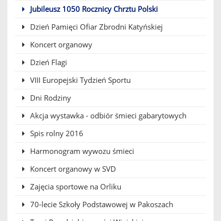
Jubileusz 1050 Rocznicy Chrztu Polski
Dzień Pamięci Ofiar Zbrodni Katyńskiej
Koncert organowy
Dzień Flagi
VIII Europejski Tydzień Sportu
Dni Rodziny
Akcja wystawka - odbiór śmieci gabarytowych
Spis rolny 2016
Harmonogram wywozu śmieci
Koncert organowy w SVD
Zajęcia sportowe na Orliku
70-lecie Szkoły Podstawowej w Pakoszach