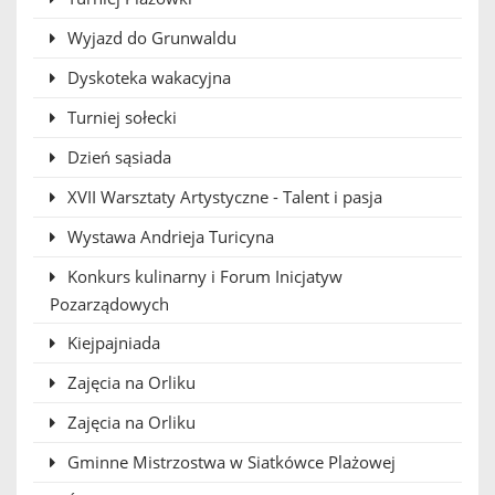
Wyjazd do Grunwaldu
Dyskoteka wakacyjna
Turniej sołecki
Dzień sąsiada
XVII Warsztaty Artystyczne - Talent i pasja
Wystawa Andrieja Turicyna
Konkurs kulinarny i Forum Inicjatyw
Pozarządowych
Kiejpajniada
Zajęcia na Orliku
Zajęcia na Orliku
Gminne Mistrzostwa w Siatkówce Plażowej