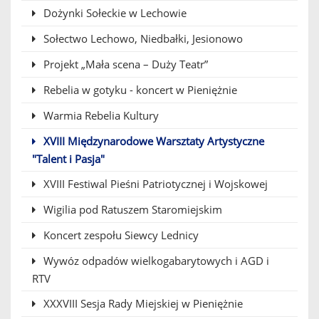
Dożynki Sołeckie w Lechowie
Sołectwo Lechowo, Niedbałki, Jesionowo
Projekt „Mała scena – Duży Teatr”
Rebelia w gotyku - koncert w Pieniężnie
Warmia Rebelia Kultury
XVIII Międzynarodowe Warsztaty Artystyczne
"Talent i Pasja"
XVIII Festiwal Pieśni Patriotycznej i Wojskowej
Wigilia pod Ratuszem Staromiejskim
Koncert zespołu Siewcy Lednicy
Wywóz odpadów wielkogabarytowych i AGD i
RTV
XXXVIII Sesja Rady Miejskiej w Pieniężnie