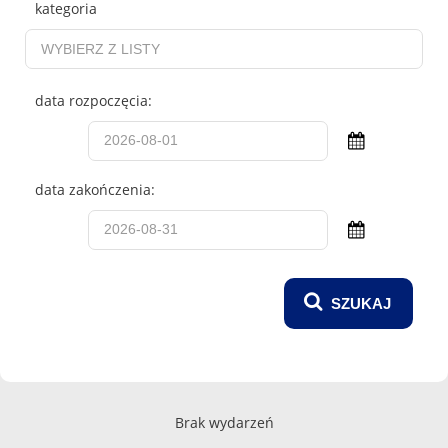
kategoria
data rozpoczęcia:
data zakończenia:
Brak wydarzeń