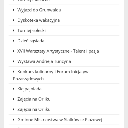
Wyjazd do Grunwaldu
Dyskoteka wakacyjna
Turniej sołecki
Dzień sąsiada
XVII Warsztaty Artystyczne - Talent i pasja
Wystawa Andrieja Turicyna
Konkurs kulinarny i Forum Inicjatyw
Pozarządowych
Kiejpajniada
Zajęcia na Orliku
Zajęcia na Orliku
Gminne Mistrzostwa w Siatkówce Plażowej