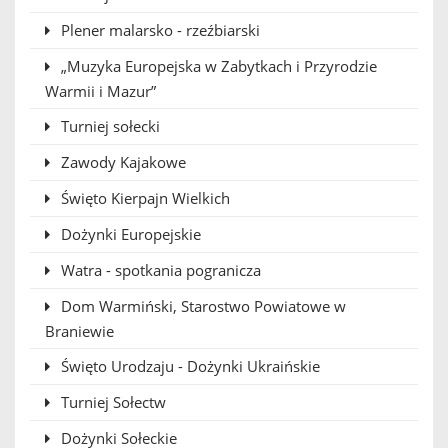
Plener malarsko - rzeźbiarski
„Muzyka Europejska w Zabytkach i Przyrodzie
Warmii i Mazur”
Turniej sołecki
Zawody Kajakowe
Święto Kierpajn Wielkich
Dożynki Europejskie
Watra - spotkania pogranicza
Dom Warmiński, Starostwo Powiatowe w
Braniewie
Święto Urodzaju - Dożynki Ukraińskie
Turniej Sołectw
Dożynki Sołeckie