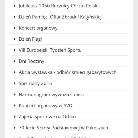
Jubileusz 1050 Rocznicy Chrztu Polski
Dzień Pamięci Ofiar Zbrodni Katyńskiej
Koncert organowy
Dzień Flagi
VIII Europejski Tydzień Sportu
Dni Rodziny
Akcja wystawka - odbiór śmieci gabarytowych
Spis rolny 2016
Harmonogram wywozu śmieci
Koncert organowy w SVD
Zajęcia sportowe na Orliku
70-lecie Szkoły Podstawowej w Pakoszach