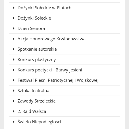
Dożynki Sołeckie w Plutach
Dożynki Sołeckie
Dzień Seniora
Akcja Honorowego Krwiodawstwa
Spotkanie autorskie
Konkurs plastyczny
Konkurs poetycki - Barwy jesieni
Festiwal Pieśni Patriotycznej i Wojskowej
Sztuka teatralna
Zawody Strzeleckie
2. Rajd Wałsza
Święto Niepodległości