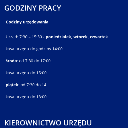
GODZINY PRACY
Godziny urzędowania
Urząd: 7:30 – 15:30 -
poniedziałek, wtorek, czwartek
kasa urzędu do godziny 14:00
środa
: od 7:30 do 17:00
kasa urzędu do 15:00
piątek
: od 7:30 do 14
kasa urzędu do 13:00
KIEROWNICTWO URZĘDU