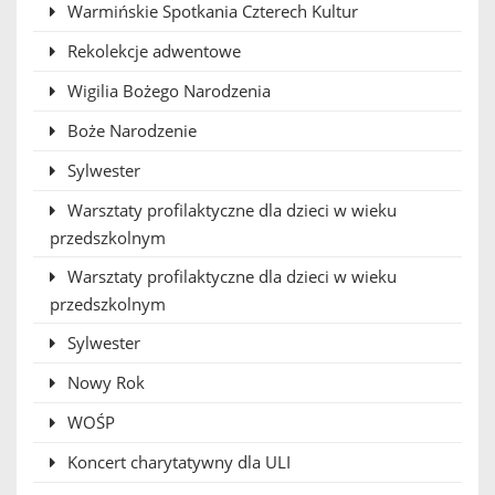
Warmińskie Spotkania Czterech Kultur
Rekolekcje adwentowe
Wigilia Bożego Narodzenia
Boże Narodzenie
Sylwester
Warsztaty profilaktyczne dla dzieci w wieku
przedszkolnym
Warsztaty profilaktyczne dla dzieci w wieku
przedszkolnym
Sylwester
Nowy Rok
WOŚP
Koncert charytatywny dla ULI