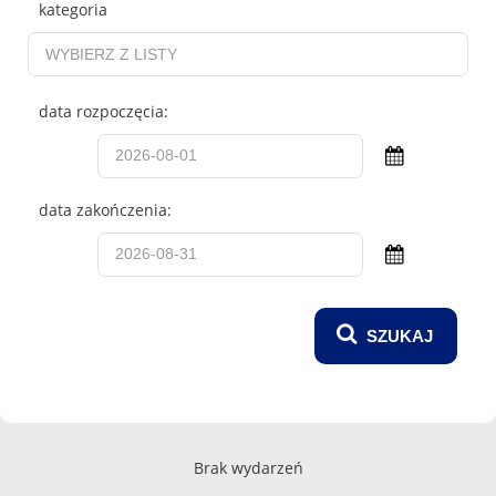
kategoria
data rozpoczęcia:
data zakończenia:
Brak wydarzeń