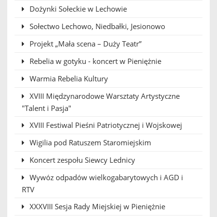
Dożynki Sołeckie w Lechowie
Sołectwo Lechowo, Niedbałki, Jesionowo
Projekt „Mała scena – Duży Teatr”
Rebelia w gotyku - koncert w Pieniężnie
Warmia Rebelia Kultury
XVIII Międzynarodowe Warsztaty Artystyczne
"Talent i Pasja"
XVIII Festiwal Pieśni Patriotycznej i Wojskowej
Wigilia pod Ratuszem Staromiejskim
Koncert zespołu Siewcy Lednicy
Wywóz odpadów wielkogabarytowych i AGD i
RTV
XXXVIII Sesja Rady Miejskiej w Pieniężnie