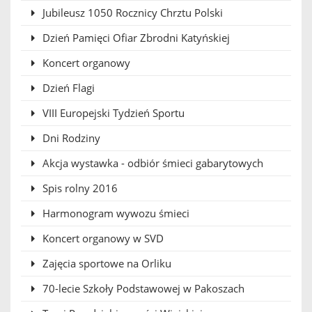
Jubileusz 1050 Rocznicy Chrztu Polski
Dzień Pamięci Ofiar Zbrodni Katyńskiej
Koncert organowy
Dzień Flagi
VIII Europejski Tydzień Sportu
Dni Rodziny
Akcja wystawka - odbiór śmieci gabarytowych
Spis rolny 2016
Harmonogram wywozu śmieci
Koncert organowy w SVD
Zajęcia sportowe na Orliku
70-lecie Szkoły Podstawowej w Pakoszach