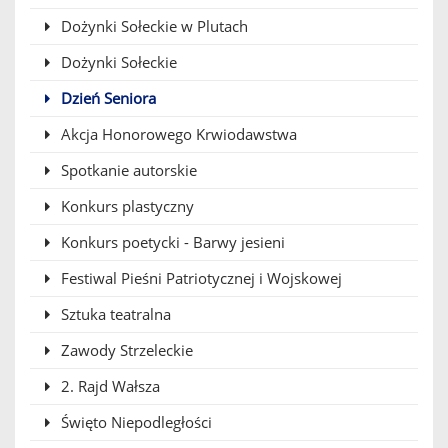
Dożynki Sołeckie w Plutach
Dożynki Sołeckie
Dzień Seniora
Akcja Honorowego Krwiodawstwa
Spotkanie autorskie
Konkurs plastyczny
Konkurs poetycki - Barwy jesieni
Festiwal Pieśni Patriotycznej i Wojskowej
Sztuka teatralna
Zawody Strzeleckie
2. Rajd Wałsza
Święto Niepodległości