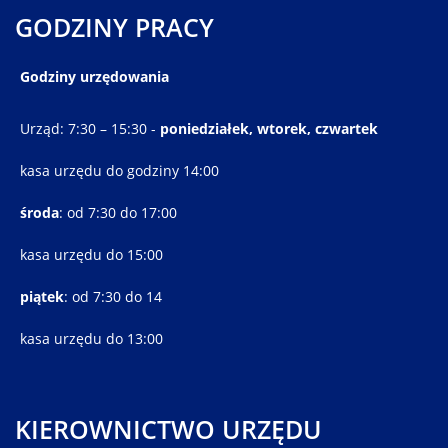
GODZINY PRACY
Godziny urzędowania
Urząd: 7:30 – 15:30 -
poniedziałek, wtorek, czwartek
kasa urzędu do godziny 14:00
środa
: od 7:30 do 17:00
kasa urzędu do 15:00
piątek
: od 7:30 do 14
kasa urzędu do 13:00
KIEROWNICTWO URZĘDU