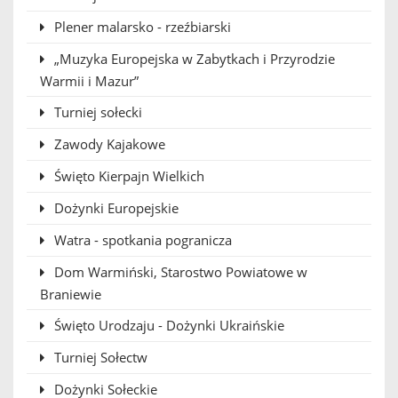
Plener malarsko - rzeźbiarski
„Muzyka Europejska w Zabytkach i Przyrodzie
Warmii i Mazur”
Turniej sołecki
Zawody Kajakowe
Święto Kierpajn Wielkich
Dożynki Europejskie
Watra - spotkania pogranicza
Dom Warmiński, Starostwo Powiatowe w
Braniewie
Święto Urodzaju - Dożynki Ukraińskie
Turniej Sołectw
Dożynki Sołeckie