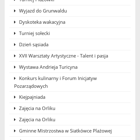
Wyjazd do Grunwaldu
Dyskoteka wakacyjna
Turniej sołecki
Dzień sąsiada
XVII Warsztaty Artystyczne - Talent i pasja
Wystawa Andrieja Turicyna
Konkurs kulinarny i Forum Inicjatyw
Pozarządowych
Kiejpajniada
Zajęcia na Orliku
Zajęcia na Orliku
Gminne Mistrzostwa w Siatkówce Plażowej