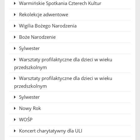
Warmińskie Spotkania Czterech Kultur
Rekolekcje adwentowe
Wigilia Bożego Narodzenia
Boże Narodzenie
Sylwester
Warsztaty profilaktyczne dla dzieci w wieku
przedszkolnym
Warsztaty profilaktyczne dla dzieci w wieku
przedszkolnym
Sylwester
Nowy Rok
WOŚP
Koncert charytatywny dla ULI