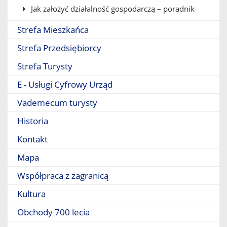
Jak założyć działalność gospodarczą – poradnik
Strefa Mieszkańca
Strefa Przedsiębiorcy
Strefa Turysty
E - Usługi Cyfrowy Urząd
Vademecum turysty
Historia
Kontakt
Mapa
Współpraca z zagranicą
Kultura
Obchody 700 lecia