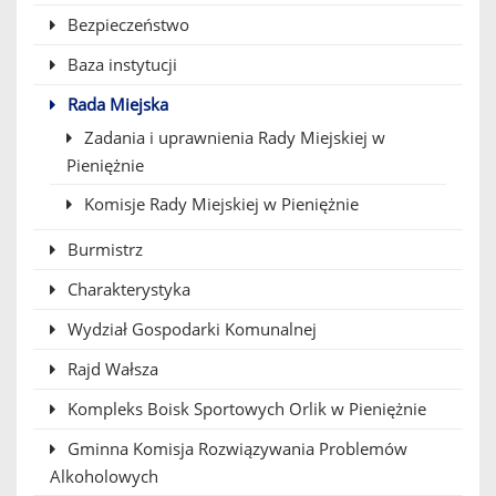
Bezpieczeństwo
Baza instytucji
Rada Miejska
Zadania i uprawnienia Rady Miejskiej w
Pieniężnie
Komisje Rady Miejskiej w Pieniężnie
Burmistrz
Charakterystyka
Wydział Gospodarki Komunalnej
Rajd Wałsza
Kompleks Boisk Sportowych Orlik w Pieniężnie
Gminna Komisja Rozwiązywania Problemów
Alkoholowych