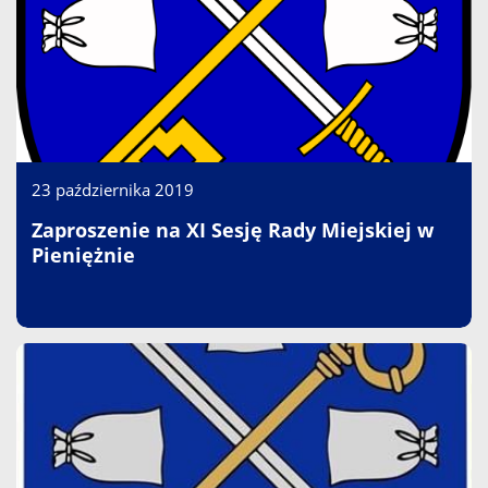
23 października 2019
Zaproszenie na XI Sesję Rady Miejskiej w
Pieniężnie