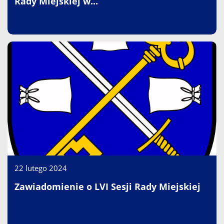
Rady Miejskiej w...
22 lutego 2024
Zawiadomienie o LVI Sesji Rady Miejskiej