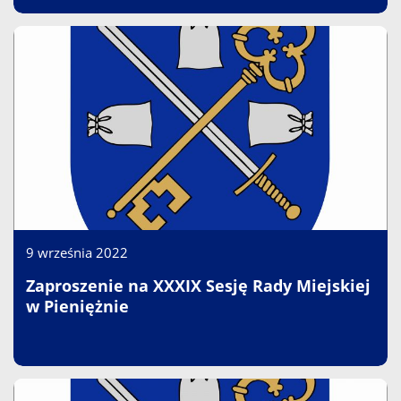
9 września 2022
Zaproszenie na XXXIX Sesję Rady Miejskiej
w Pieniężnie