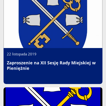
22 listopada 2019
Zaproszenie na XII Sesję Rady Miejskiej w
Pieniężnie