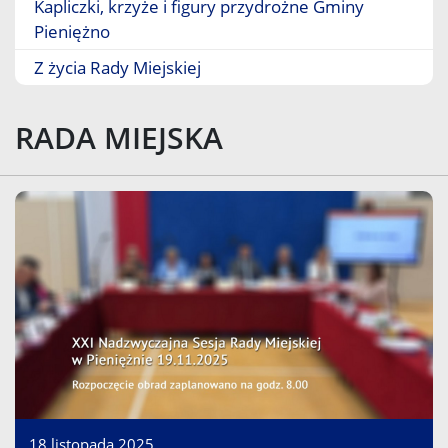
Kapliczki, krzyże i figury przydrożne Gminy
Pieniężno
Z życia Rady Miejskiej
RADA MIEJSKA
18 listopada 2025