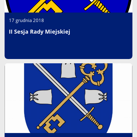
17 grudnia 2018
II Sesja Rady Miejskiej