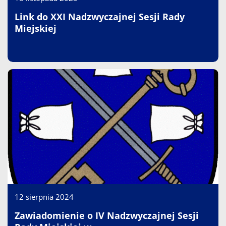
Link do XXI Nadzwyczajnej Sesji Rady
Miejskiej
12 sierpnia 2024
Zawiadomienie o IV Nadzwyczajnej Sesji