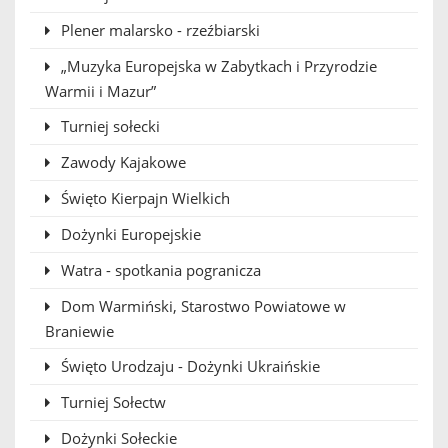
Plener malarsko - rzeźbiarski
„Muzyka Europejska w Zabytkach i Przyrodzie
Warmii i Mazur”
Turniej sołecki
Zawody Kajakowe
Święto Kierpajn Wielkich
Dożynki Europejskie
Watra - spotkania pogranicza
Dom Warmiński, Starostwo Powiatowe w
Braniewie
Święto Urodzaju - Dożynki Ukraińskie
Turniej Sołectw
Dożynki Sołeckie