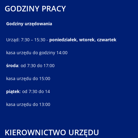
GODZINY PRACY
Godziny urzędowania
Urząd: 7:30 – 15:30 -
poniedziałek, wtorek, czwartek
kasa urzędu do godziny 14:00
środa
: od 7:30 do 17:00
kasa urzędu do 15:00
piątek
: od 7:30 do 14
kasa urzędu do 13:00
KIEROWNICTWO URZĘDU