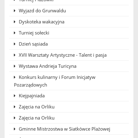
Wyjazd do Grunwaldu
Dyskoteka wakacyjna
Turniej sołecki
Dzień sąsiada
XVII Warsztaty Artystyczne - Talent i pasja
Wystawa Andrieja Turicyna
Konkurs kulinarny i Forum Inicjatyw
Pozarządowych
Kiejpajniada
Zajęcia na Orliku
Zajęcia na Orliku
Gminne Mistrzostwa w Siatkówce Plażowej