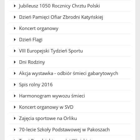
Jubileusz 1050 Rocznicy Chrztu Polski
Dzień Pamięci Ofiar Zbrodni Katyńskiej
Koncert organowy
Dzień Flagi
VIII Europejski Tydzień Sportu
Dni Rodziny
Akcja wystawka - odbiór śmieci gabarytowych
Spis rolny 2016
Harmonogram wywozu śmieci
Koncert organowy w SVD
Zajęcia sportowe na Orliku
70-lecie Szkoły Podstawowej w Pakoszach