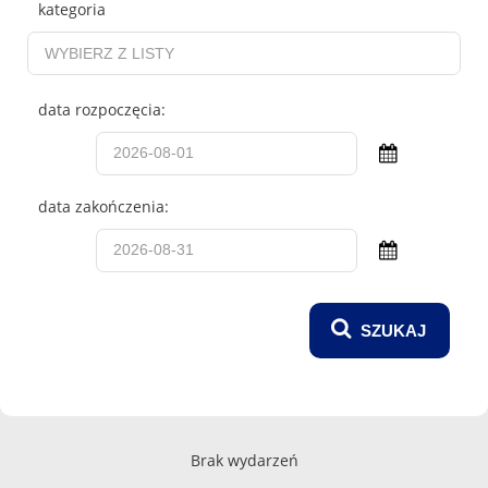
kategoria
data rozpoczęcia:
data zakończenia:
Brak wydarzeń