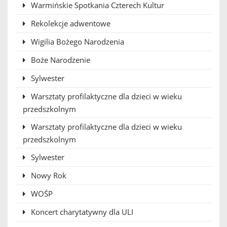
Warmińskie Spotkania Czterech Kultur
Rekolekcje adwentowe
Wigilia Bożego Narodzenia
Boże Narodzenie
Sylwester
Warsztaty profilaktyczne dla dzieci w wieku
przedszkolnym
Warsztaty profilaktyczne dla dzieci w wieku
przedszkolnym
Sylwester
Nowy Rok
WOŚP
Koncert charytatywny dla ULI