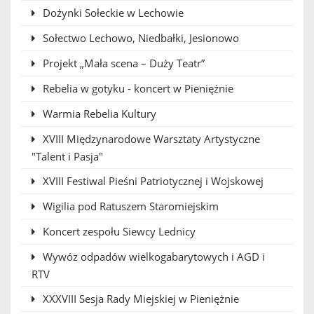
Dożynki Sołeckie w Lechowie
Sołectwo Lechowo, Niedbałki, Jesionowo
Projekt „Mała scena – Duży Teatr”
Rebelia w gotyku - koncert w Pieniężnie
Warmia Rebelia Kultury
XVIII Międzynarodowe Warsztaty Artystyczne
"Talent i Pasja"
XVIII Festiwal Pieśni Patriotycznej i Wojskowej
Wigilia pod Ratuszem Staromiejskim
Koncert zespołu Siewcy Lednicy
Wywóz odpadów wielkogabarytowych i AGD i
RTV
XXXVIII Sesja Rady Miejskiej w Pieniężnie