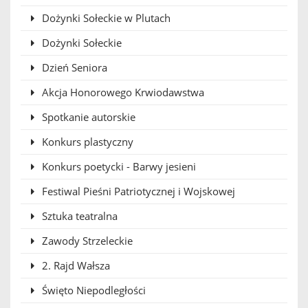
Dożynki Sołeckie w Plutach
Dożynki Sołeckie
Dzień Seniora
Akcja Honorowego Krwiodawstwa
Spotkanie autorskie
Konkurs plastyczny
Konkurs poetycki - Barwy jesieni
Festiwal Pieśni Patriotycznej i Wojskowej
Sztuka teatralna
Zawody Strzeleckie
2. Rajd Wałsza
Święto Niepodległości