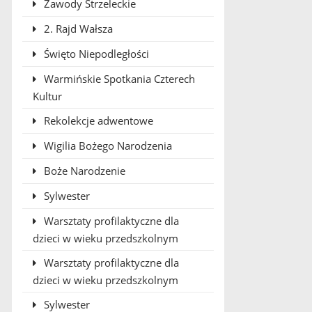
Zawody Strzeleckie
2. Rajd Wałsza
Święto Niepodległości
Warmińskie Spotkania Czterech
Kultur
Rekolekcje adwentowe
Wigilia Bożego Narodzenia
Boże Narodzenie
Sylwester
Warsztaty profilaktyczne dla
dzieci w wieku przedszkolnym
Warsztaty profilaktyczne dla
dzieci w wieku przedszkolnym
Sylwester