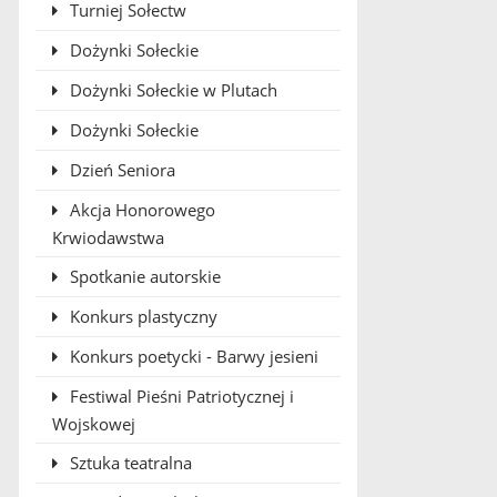
Turniej Sołectw
Dożynki Sołeckie
Dożynki Sołeckie w Plutach
Dożynki Sołeckie
Dzień Seniora
Akcja Honorowego
Krwiodawstwa
Spotkanie autorskie
Konkurs plastyczny
Konkurs poetycki - Barwy jesieni
Festiwal Pieśni Patriotycznej i
Wojskowej
Sztuka teatralna