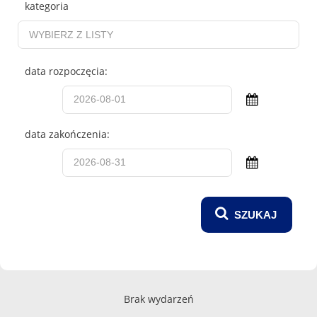
kategoria
data rozpoczęcia:
data zakończenia:
Brak wydarzeń