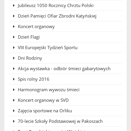
Jubileusz 1050 Rocznicy Chrztu Polski
Dzień Pamięci Ofiar Zbrodni Katyńskiej
Koncert organowy
Dzień Flagi
VIII Europejski Tydzień Sportu
Dni Rodziny
Akcja wystawka - odbiór śmieci gabarytowych
Spis rolny 2016
Harmonogram wywozu śmieci
Koncert organowy w SVD
Zajęcia sportowe na Orliku
70-lecie Szkoły Podstawowej w Pakoszach