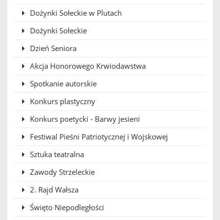
Dożynki Sołeckie w Plutach
Dożynki Sołeckie
Dzień Seniora
Akcja Honorowego Krwiodawstwa
Spotkanie autorskie
Konkurs plastyczny
Konkurs poetycki - Barwy jesieni
Festiwal Pieśni Patriotycznej i Wojskowej
Sztuka teatralna
Zawody Strzeleckie
2. Rajd Wałsza
Święto Niepodległości