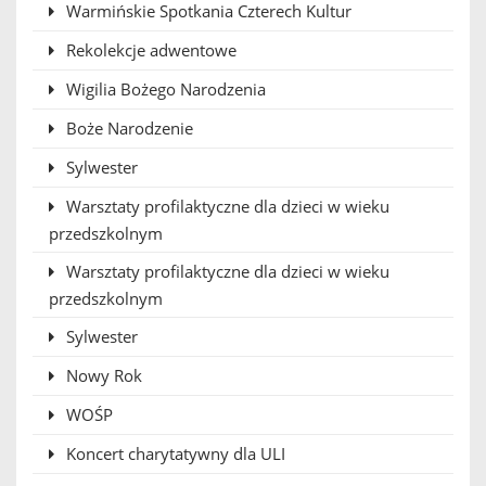
Warmińskie Spotkania Czterech Kultur
Rekolekcje adwentowe
Wigilia Bożego Narodzenia
Boże Narodzenie
Sylwester
Warsztaty profilaktyczne dla dzieci w wieku
przedszkolnym
Warsztaty profilaktyczne dla dzieci w wieku
przedszkolnym
Sylwester
Nowy Rok
WOŚP
Koncert charytatywny dla ULI