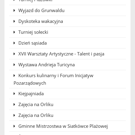
Wyjazd do Grunwaldu
Dyskoteka wakacyjna
Turniej sołecki
Dzień sąsiada
XVII Warsztaty Artystyczne - Talent i pasja
Wystawa Andrieja Turicyna
Konkurs kulinarny i Forum Inicjatyw
Pozarządowych
Kiejpajniada
Zajęcia na Orliku
Zajęcia na Orliku
Gminne Mistrzostwa w Siatkówce Plażowej