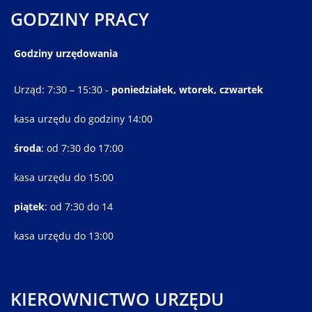
GODZINY PRACY
Godziny urzędowania
Urząd: 7:30 – 15:30 -
poniedziałek, wtorek, czwartek
kasa urzędu do godziny 14:00
środa
: od 7:30 do 17:00
kasa urzędu do 15:00
piątek
: od 7:30 do 14
kasa urzędu do 13:00
KIEROWNICTWO URZĘDU