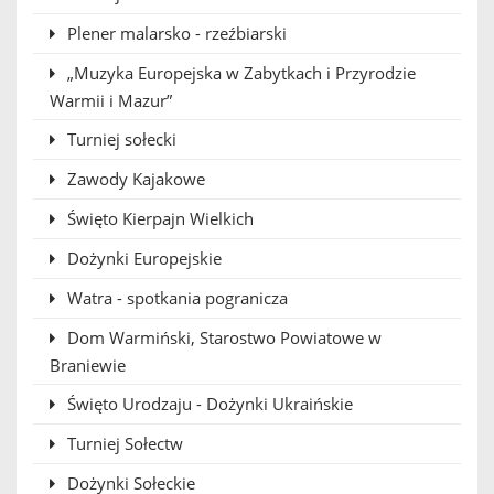
Plener malarsko - rzeźbiarski
„Muzyka Europejska w Zabytkach i Przyrodzie
Warmii i Mazur”
Turniej sołecki
Zawody Kajakowe
Święto Kierpajn Wielkich
Dożynki Europejskie
Watra - spotkania pogranicza
Dom Warmiński, Starostwo Powiatowe w
Braniewie
Święto Urodzaju - Dożynki Ukraińskie
Turniej Sołectw
Dożynki Sołeckie