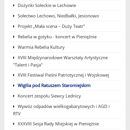
Dożynki Sołeckie w Lechowie
Sołectwo Lechowo, Niedbałki, Jesionowo
Projekt „Mała scena – Duży Teatr”
Rebelia w gotyku - koncert w Pieniężnie
Warmia Rebelia Kultury
XVIII Międzynarodowe Warsztaty Artystyczne
"Talent i Pasja"
XVIII Festiwal Pieśni Patriotycznej i Wojskowej
Wigilia pod Ratuszem Staromiejskim
Koncert zespołu Siewcy Lednicy
Wywóz odpadów wielkogabarytowych i AGD i
RTV
XXXVIII Sesja Rady Miejskiej w Pieniężnie