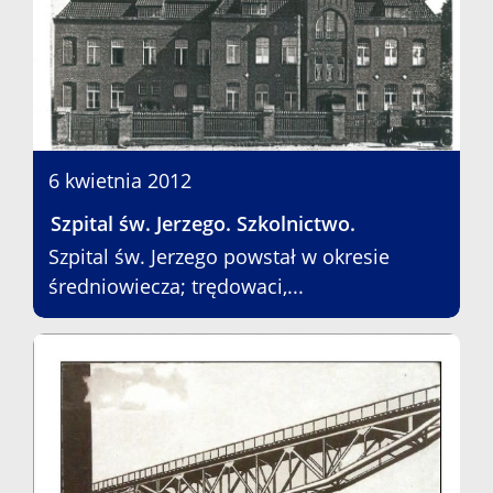
6 kwietnia 2012
Szpital św. Jerzego. Szkolnictwo.
Szpital św. Jerzego powstał w okresie
średniowiecza; trędowaci,...