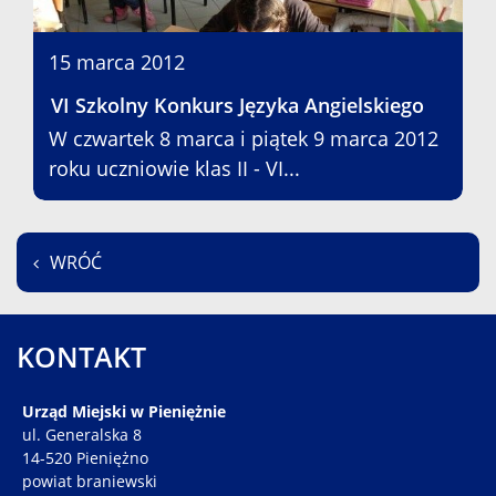
15 marca 2012
VI Szkolny Konkurs Języka Angielskiego
W czwartek 8 marca i piątek 9 marca 2012
roku uczniowie klas II - VI...
WRÓĆ
KONTAKT
Urząd Miejski w Pieniężnie
ul. Generalska 8
14-520 Pieniężno
powiat braniewski