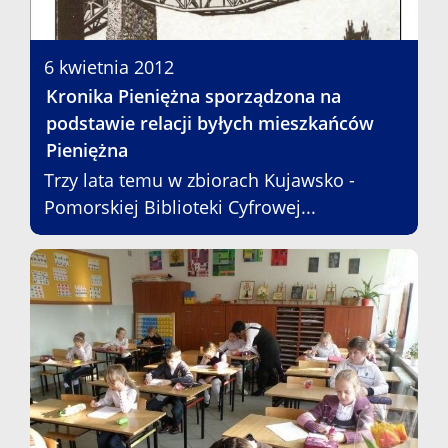
6 kwietnia 2012
Kronika Pieniężna sporządzona na
podstawie relacji byłych mieszkańców
Pieniężna
Trzy lata temu w zbiorach Kujawsko -
Pomorskiej Biblioteki Cyfrowej...