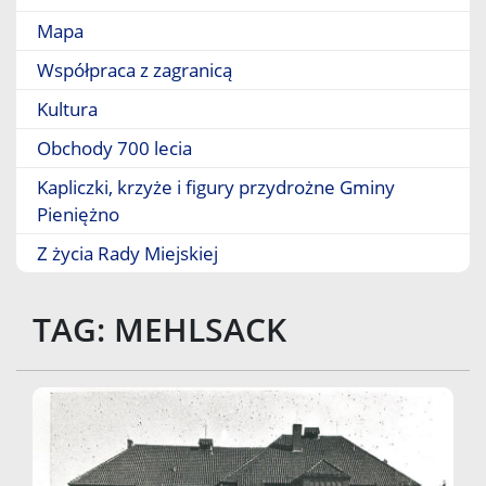
Mapa
Współpraca z zagranicą
Kultura
Obchody 700 lecia
Kapliczki, krzyże i figury przydrożne Gminy
Pieniężno
Z życia Rady Miejskiej
TAG: MEHLSACK