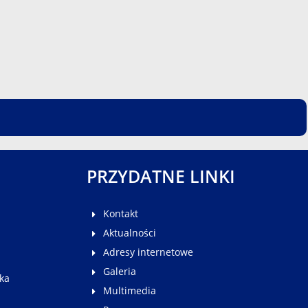
PRZYDATNE LINKI
Kontakt
Aktualności
Adresy internetowe
Galeria
ka
Multimedia