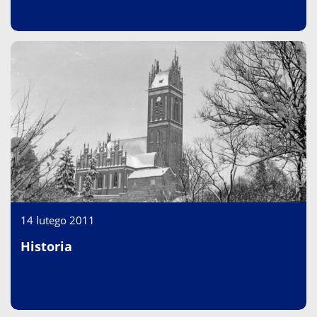
14 lutego 2011
Historia