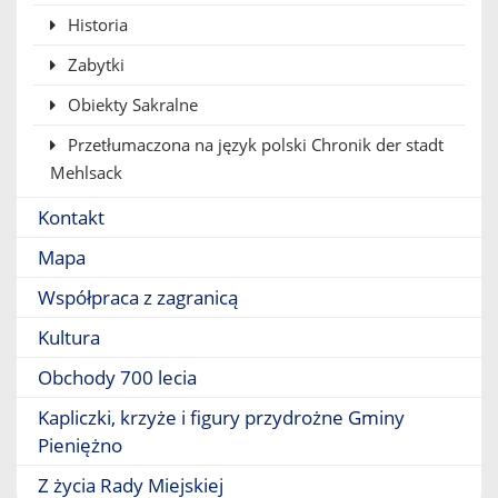
Historia
Zabytki
Obiekty Sakralne
Przetłumaczona na język polski Chronik der stadt
Mehlsack
Kontakt
Mapa
Współpraca z zagranicą
Kultura
Obchody 700 lecia
Kapliczki, krzyże i figury przydrożne Gminy
Pieniężno
Z życia Rady Miejskiej