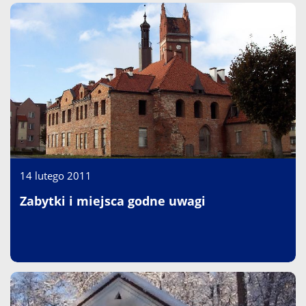
14 lutego 2011
Zabytki i miejsca godne uwagi