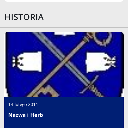
HISTORIA
14 lutego 2011
Nazwa i Herb