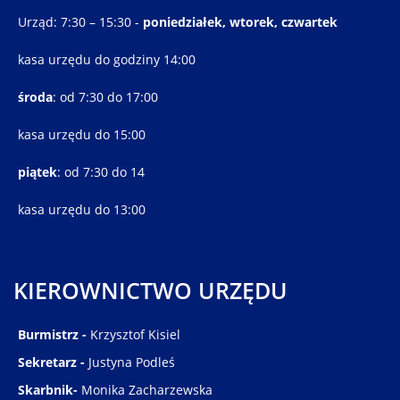
Urząd: 7:30 – 15:30 -
poniedziałek, wtorek, czwartek
kasa urzędu do godziny 14:00
środa
: od 7:30 do 17:00
kasa urzędu do 15:00
piątek
: od 7:30 do 14
kasa urzędu do 13:00
KIEROWNICTWO URZĘDU
Burmistrz -
Krzysztof Kisiel
Sekretarz -
Justyna Podleś
Skarbnik-
Monika Zacharzewska