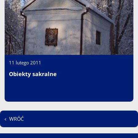
11 lutego 2011
Obiekty sakralne
WRÓĆ