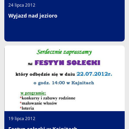
24 lipca 2012
Wyjazd nad jezioro
19 lipca 2012