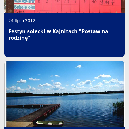
24 lipca 2012
Festyn sołecki w Kajnitach "Postaw na
rodzinę"