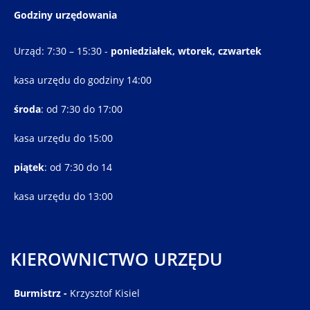
Godziny urzędowania
Urząd: 7:30 – 15:30 -
poniedziałek, wtorek, czwartek
kasa urzędu do godziny 14:00
środa
: od 7:30 do 17:00
kasa urzędu do 15:00
piątek
: od 7:30 do 14
kasa urzędu do 13:00
KIEROWNICTWO URZĘDU
Burmistrz -
Krzysztof Kisiel