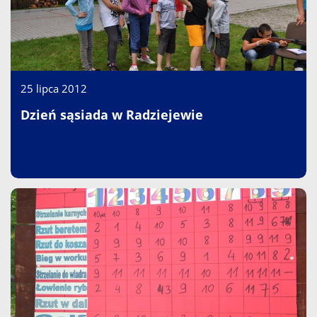
25 lipca 2012
Dzień sąsiada w Radziejewie