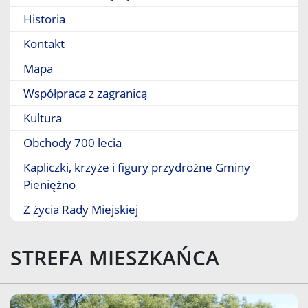
Historia
Kontakt
Mapa
Współpraca z zagranicą
Kultura
Obchody 700 lecia
Kapliczki, krzyże i figury przydrożne Gminy
Pieniężno
Z życia Rady Miejskiej
STREFA MIESZKAŃCA