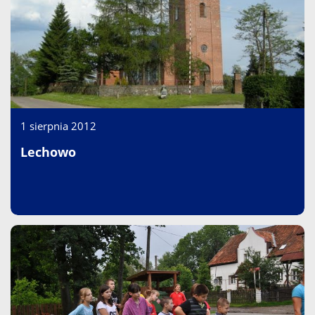
1 sierpnia 2012
Lechowo