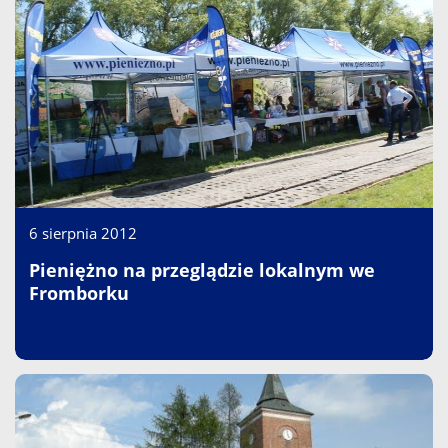
6 sierpnia 2012
Pieniężno na przeglądzie lokalnym we
Fromborku