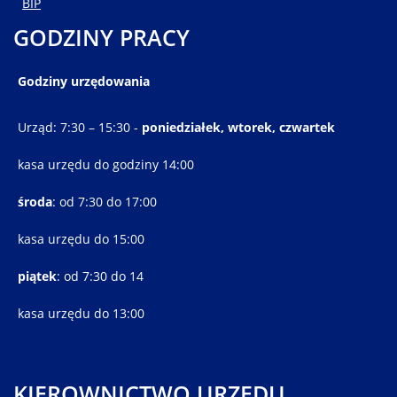
BIP
GODZINY PRACY
Godziny urzędowania
Urząd: 7:30 – 15:30 -
poniedziałek, wtorek, czwartek
kasa urzędu do godziny 14:00
środa
: od 7:30 do 17:00
kasa urzędu do 15:00
piątek
: od 7:30 do 14
kasa urzędu do 13:00
KIEROWNICTWO URZĘDU