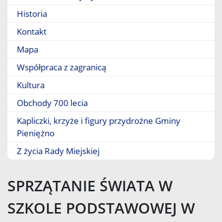
Historia
Kontakt
Mapa
Współpraca z zagranicą
Kultura
Obchody 700 lecia
Kapliczki, krzyże i figury przydrożne Gminy
Pieniężno
Z życia Rady Miejskiej
SPRZĄTANIE ŚWIATA W
SZKOLE PODSTAWOWEJ W