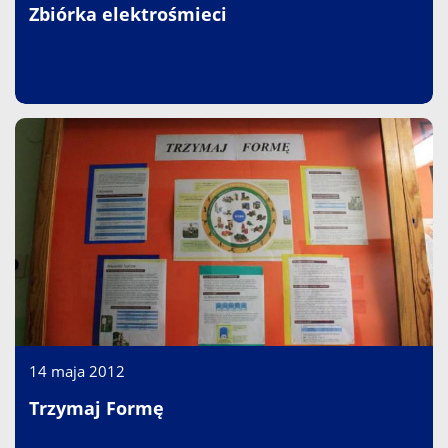
Zbiórka elektrośmieci
14 maja 2012
Trzymaj Formę