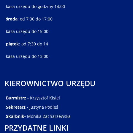
kasa urzędu do godziny 14:00
środa
: od 7:30 do 17:00
kasa urzędu do 15:00
piątek
: od 7:30 do 14
kasa urzędu do 13:00
KIEROWNICTWO URZĘDU
Burmistrz -
Krzysztof Kisiel
Sekretarz -
Justyna Podleś
Skarbnik-
Monika Zacharzewska
PRZYDATNE LINKI