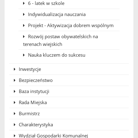
6 - latek w szkole
Indywidualizacja nauczania
Projekt - Aktywizacja dobrem wspólnym
Rozwój postaw obywatelskich na
terenach wiejskich
Nauka kluczem do sukcesu
Inwestycje
Bezpieczeństwo
Baza instytucji
Rada Miejska
Burmistrz
Charakterystyka
Wydział Gospodarki Komunalnej