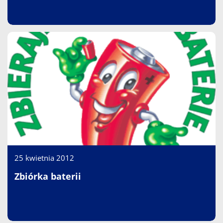
25 kwietnia 2012
Zbiórka baterii