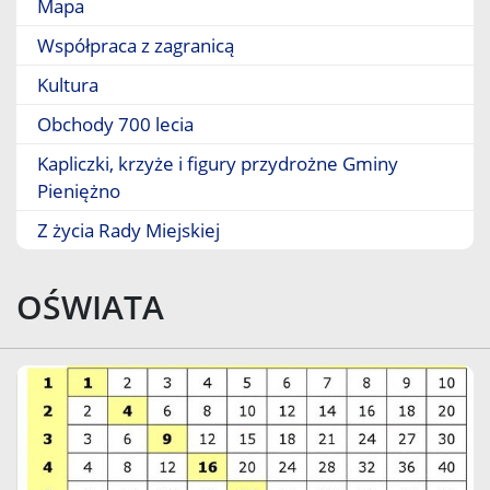
Mapa
Współpraca z zagranicą
Kultura
Obchody 700 lecia
Kapliczki, krzyże i figury przydrożne Gminy
Pieniężno
Z życia Rady Miejskiej
OŚWIATA