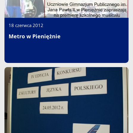
18 czerwca 2012
Metro w Pieniężnie