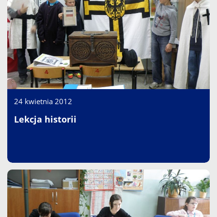
24 kwietnia 2012
Lekcja historii