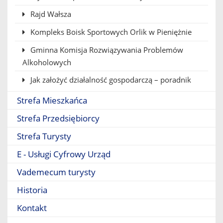
Rajd Wałsza
Kompleks Boisk Sportowych Orlik w Pieniężnie
Gminna Komisja Rozwiązywania Problemów
Alkoholowych
Jak założyć działalność gospodarczą – poradnik
Strefa Mieszkańca
Strefa Przedsiębiorcy
Strefa Turysty
E - Usługi Cyfrowy Urząd
Vademecum turysty
Historia
Kontakt