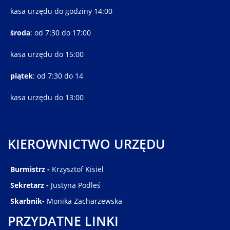
kasa urzędu do godziny 14:00
środa
: od 7:30 do 17:00
kasa urzędu do 15:00
piątek
: od 7:30 do 14
kasa urzędu do 13:00
KIEROWNICTWO URZĘDU
Burmistrz -
Krzysztof Kisiel
Sekretarz -
Justyna Podleś
Skarbnik-
Monika Zacharzewska
PRZYDATNE LINKI