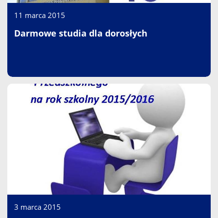
11 marca 2015
Darmowe studia dla dorosłych
3 marca 2015