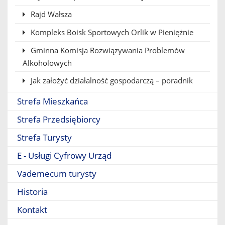
Rajd Wałsza
Kompleks Boisk Sportowych Orlik w Pieniężnie
Gminna Komisja Rozwiązywania Problemów
Alkoholowych
Jak założyć działalność gospodarczą – poradnik
Strefa Mieszkańca
Strefa Przedsiębiorcy
Strefa Turysty
E - Usługi Cyfrowy Urząd
Vademecum turysty
Historia
Kontakt