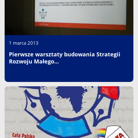
1 marca 2013
Pierwsze warsztaty budowania Strategii
Rozwoju Małego...