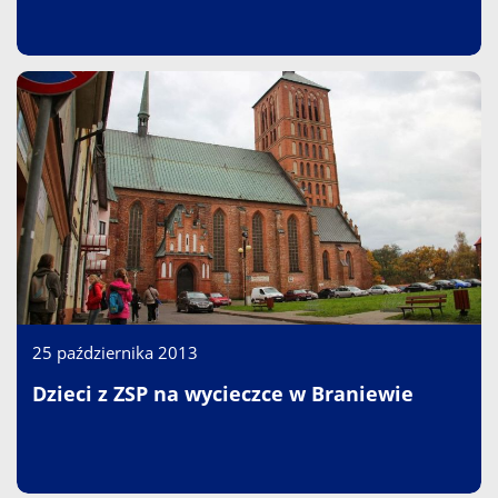
25 października 2013
Dzieci z ZSP na wycieczce w Braniewie