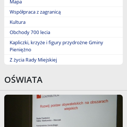
Mapa
Współpraca z zagranicą
Kultura
Obchody 700 lecia
Kapliczki, krzyże i figury przydrożne Gminy
Pieniężno
Z życia Rady Miejskiej
OŚWIATA