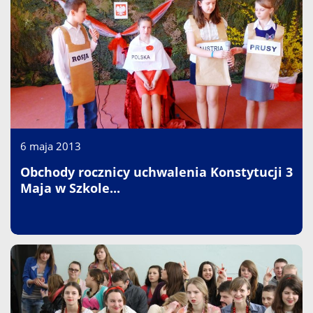
6 maja 2013
Obchody rocznicy uchwalenia Konstytucji 3
Maja w Szkole...