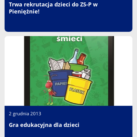
Trwa rekrutacja dzieci do ZS-P w
Pieniężnie!
2 grudnia 2013
Gra edukacyjna dla dzieci