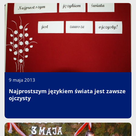
9 maja 2013
Najprostszym językiem świata jest zawsze
ojczysty