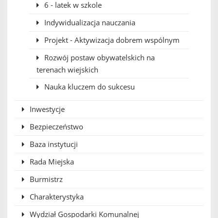
6 - latek w szkole
Indywidualizacja nauczania
Projekt - Aktywizacja dobrem wspólnym
Rozwój postaw obywatelskich na
terenach wiejskich
Nauka kluczem do sukcesu
Inwestycje
Bezpieczeństwo
Baza instytucji
Rada Miejska
Burmistrz
Charakterystyka
Wydział Gospodarki Komunalnej