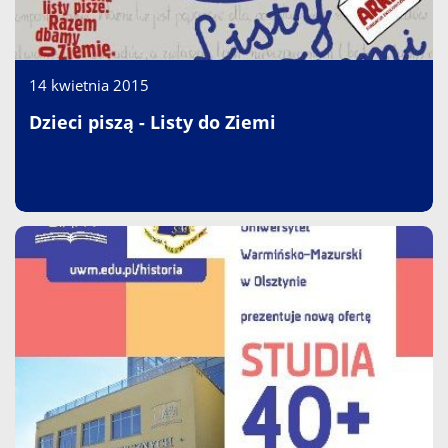
14 kwietnia 2015
Dzieci piszą - Listy do Ziemi