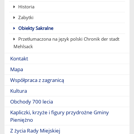
Historia
Zabytki
Obiekty Sakralne
Przetłumaczona na język polski Chronik der stadt
Mehlsack
Kontakt
Mapa
Współpraca z zagranicą
Kultura
Obchody 700 lecia
Kapliczki, krzyże i figury przydrożne Gminy
Pieniężno
Z życia Rady Miejskiej