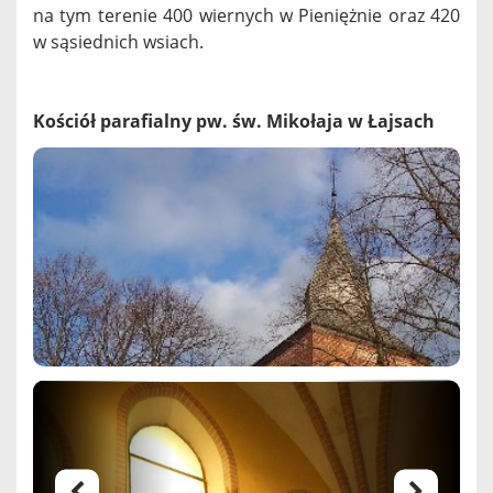
na tym terenie 400 wiernych w Pieniężnie oraz 420
w sąsiednich wsiach.
Kościół parafialny pw. św. Mikołaja w Łajsach