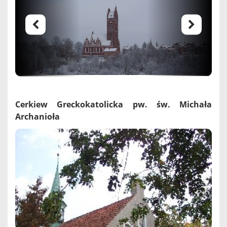
Cerkiew Greckokatolicka pw. św. Michała
Archanioła