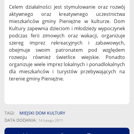
Celem działalności jest stymulowanie oraz rozwój
aktywnego oraz kreatywnego uczestnictwa
mieszkańców gminy Pieniężne w kulturze. Dom
Kultury zapewnia dzieciom i młodzieży wypoczynek
podczas ferii zimowych oraz wakacji, organizuje
szereg imprez rekreacyjnych i zabawowych,
obejmuje swoim patronatem pod względem
rozwoju również świetlice wiejskie. Ponadto
organizuje wiele imprez lokalnych i ponadlokalnych
dla mieszkańców i turystów przebywających na
terenie gminy Pieniężne.
TAGI
MIEJSKI DOM KULTURY
DATA DODANIA
14 lutego 2011