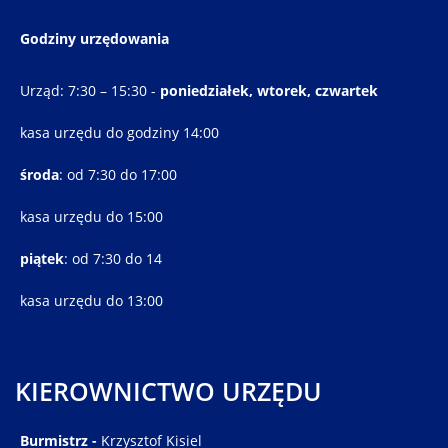
Godziny urzędowania
Urząd: 7:30 – 15:30 -
poniedziałek, wtorek, czwartek
kasa urzędu do godziny 14:00
środa
: od 7:30 do 17:00
kasa urzędu do 15:00
piątek
: od 7:30 do 14
kasa urzędu do 13:00
KIEROWNICTWO URZĘDU
Burmistrz -
Krzysztof Kisiel