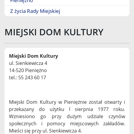
Pieniężno
Z życia Rady Miejskiej
MIEJSKI DOM KULTURY
Miejski Dom Kultury
ul. Sienkiewicza 4
14-520 Pieniężno
tel.: 55 243 60 17
Miejski Dom Kultury w Pieniężnie został otwarty i
przekazany do użytku l sierpnia 1977 roku.
Wzniesiono go przy dużym udziale czynów
społecznych i pomocy miejscowych zakładów.
Mieści się przy ul. Sienkiewicza 4.