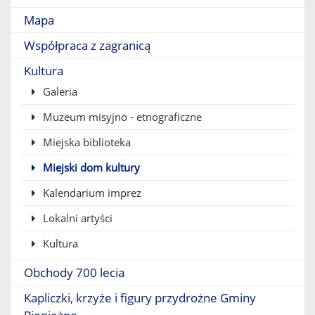
Mapa
Współpraca z zagranicą
Kultura
Galeria
Muzeum misyjno - etnograficzne
Miejska biblioteka
Miejski dom kultury
Kalendarium imprez
Lokalni artyści
Kultura
Obchody 700 lecia
Kapliczki, krzyże i figury przydrożne Gminy