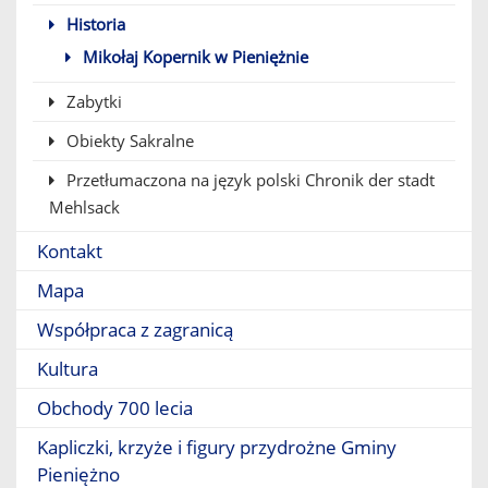
Historia
Mikołaj Kopernik w Pieniężnie
Zabytki
Obiekty Sakralne
Przetłumaczona na język polski Chronik der stadt
Mehlsack
Kontakt
Mapa
Współpraca z zagranicą
Kultura
Obchody 700 lecia
Kapliczki, krzyże i figury przydrożne Gminy
Pieniężno