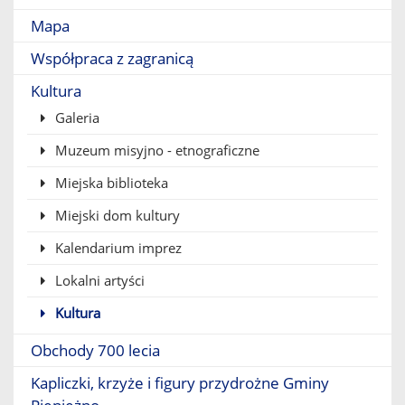
Mapa
Współpraca z zagranicą
Kultura
Galeria
Muzeum misyjno - etnograficzne
Miejska biblioteka
Miejski dom kultury
Kalendarium imprez
Lokalni artyści
Kultura
Obchody 700 lecia
Kapliczki, krzyże i figury przydrożne Gminy