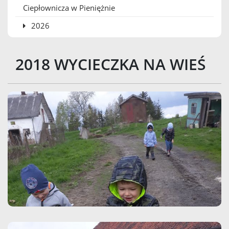
Ciepłownicza w Pieniężnie
2026
2018 WYCIECZKA NA WIEŚ