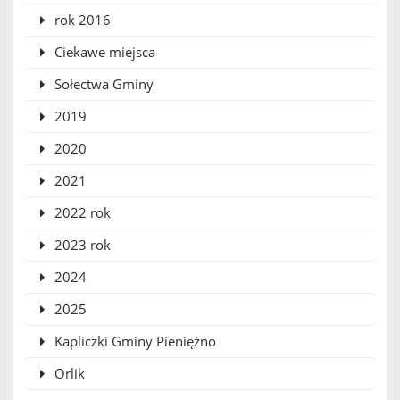
rok 2016
Ciekawe miejsca
Sołectwa Gminy
2019
2020
2021
2022 rok
2023 rok
2024
2025
Kapliczki Gminy Pieniężno
Orlik