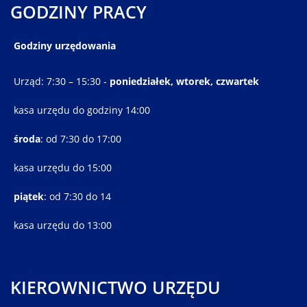
GODZINY PRACY
Godziny urzędowania
Urząd: 7:30 – 15:30 -
poniedziałek, wtorek, czwartek
kasa urzędu do godziny 14:00
środa
: od 7:30 do 17:00
kasa urzędu do 15:00
piątek
: od 7:30 do 14
kasa urzędu do 13:00
KIEROWNICTWO URZĘDU