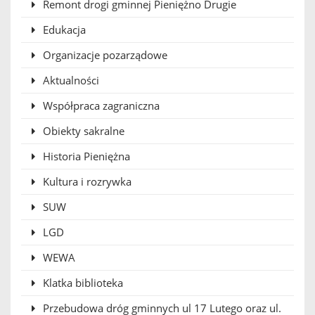
Remont drogi gminnej Pieniężno Drugie
Edukacja
Organizacje pozarządowe
Aktualności
Współpraca zagraniczna
Obiekty sakralne
Historia Pieniężna
Kultura i rozrywka
SUW
LGD
WEWA
Klatka biblioteka
Przebudowa dróg gminnych ul 17 Lutego oraz ul.