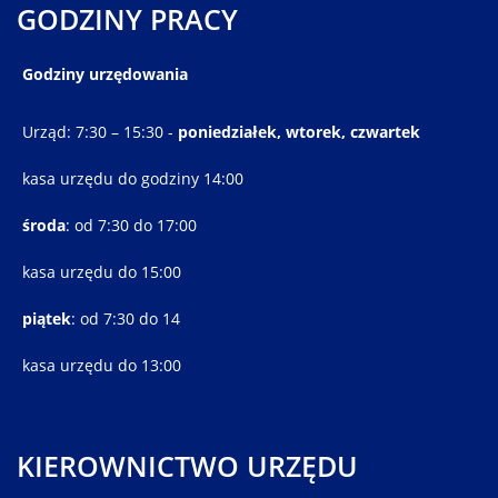
GODZINY PRACY
Godziny urzędowania
Urząd: 7:30 – 15:30 -
poniedziałek, wtorek, czwartek
kasa urzędu do godziny 14:00
środa
: od 7:30 do 17:00
kasa urzędu do 15:00
piątek
: od 7:30 do 14
kasa urzędu do 13:00
KIEROWNICTWO URZĘDU