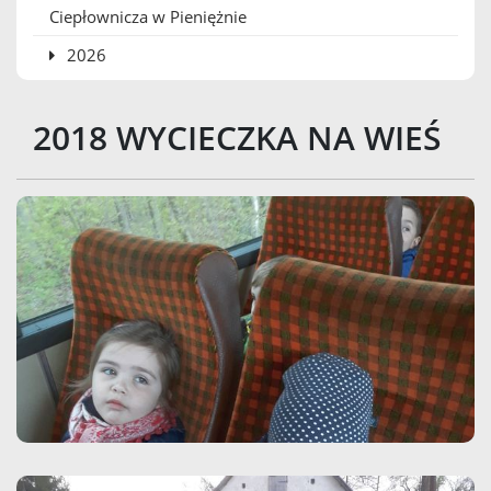
Ciepłownicza w Pieniężnie
2026
2018 WYCIECZKA NA WIEŚ