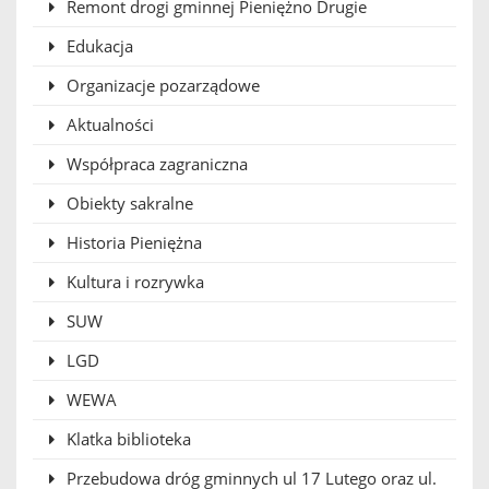
Remont drogi gminnej Pieniężno Drugie
Edukacja
Organizacje pozarządowe
Aktualności
Współpraca zagraniczna
Obiekty sakralne
Historia Pieniężna
Kultura i rozrywka
SUW
LGD
WEWA
Klatka biblioteka
Przebudowa dróg gminnych ul 17 Lutego oraz ul.