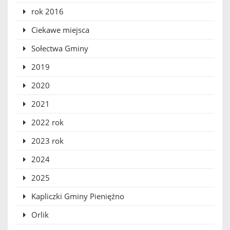
rok 2016
Ciekawe miejsca
Sołectwa Gminy
2019
2020
2021
2022 rok
2023 rok
2024
2025
Kapliczki Gminy Pieniężno
Orlik