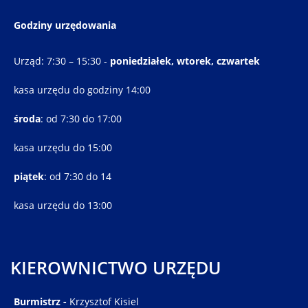
Godziny urzędowania
Urząd: 7:30 – 15:30 -
poniedziałek, wtorek, czwartek
kasa urzędu do godziny 14:00
środa
: od 7:30 do 17:00
kasa urzędu do 15:00
piątek
: od 7:30 do 14
kasa urzędu do 13:00
KIEROWNICTWO URZĘDU
Burmistrz -
Krzysztof Kisiel