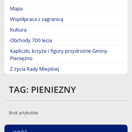
Mapa
Współpraca z zagranicą
Kultura
Obchody 700 lecia
Kapliczki, krzyże i figury przydrożne Gminy
Pieniężno
Z życia Rady Miejskiej
TAG: PIENIEZNY
Brak artykułów