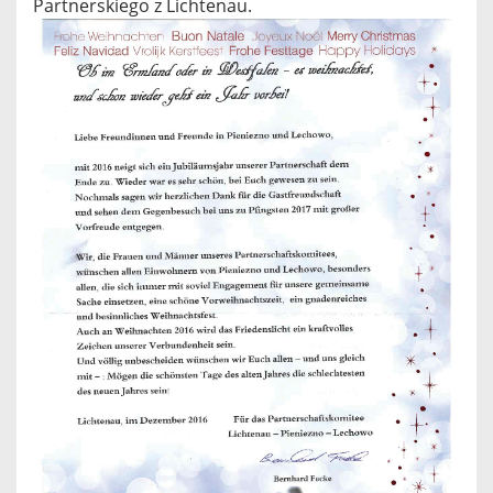
Partnerskiego z Lichtenau.