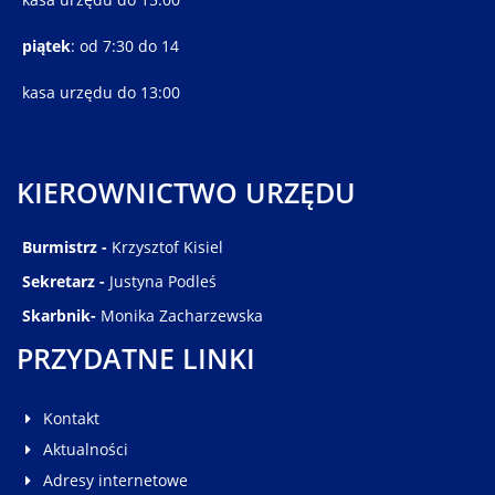
piątek
: od 7:30 do 14
kasa urzędu do 13:00
KIEROWNICTWO URZĘDU
Burmistrz -
Krzysztof Kisiel
Sekretarz -
Justyna Podleś
Skarbnik-
Monika Zacharzewska
PRZYDATNE LINKI
Kontakt
Aktualności
Adresy internetowe