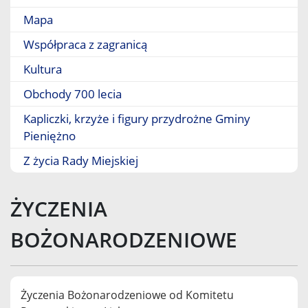
Mapa
Współpraca z zagranicą
Kultura
Obchody 700 lecia
Kapliczki, krzyże i figury przydrożne Gminy
Pieniężno
Z życia Rady Miejskiej
ŻYCZENIA
BOŻONARODZENIOWE
Życzenia Bożonarodzeniowe od Komitetu