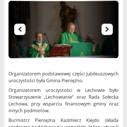
Organizatorem podstawowej części jubileuszowych
uroczystości była Gmina Pieniężno.
Organizatorem uroczystości w Lechowie było
Stowarzyszenie „Lechowianie“ oraz Rada Sołecka
Lechowa, przy wsparciu finansowym gminy oraz
innych podmiotów.
Burmistrz Pieniężna Kazimierz Kiejdo składa