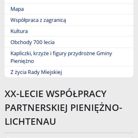
Mapa
Współpraca z zagranicą
Kultura
Obchody 700 lecia
Kapliczki, krzyże i figury przydrożne Gminy
Pieniężno
Z życia Rady Miejskiej
XX-LECIE WSPÓŁPRACY
PARTNERSKIEJ PIENIĘŻNO-
LICHTENAU