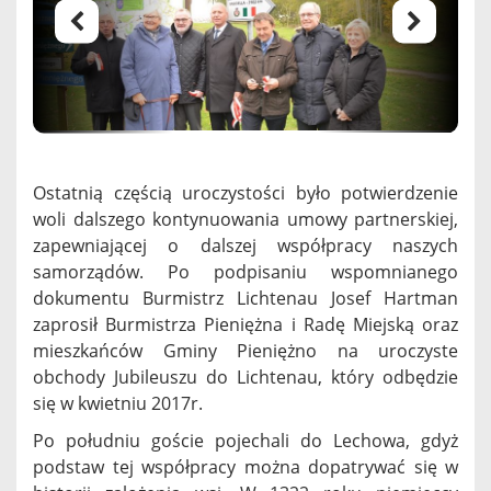
Ostatnią częścią uroczystości było potwierdzenie
woli dalszego kontynuowania umowy partnerskiej,
zapewniającej o dalszej współpracy naszych
samorządów. Po podpisaniu wspomnianego
dokumentu Burmistrz Lichtenau Josef Hartman
zaprosił Burmistrza Pieniężna i Radę Miejską oraz
mieszkańców Gminy Pieniężno na uroczyste
obchody Jubileuszu do Lichtenau, który odbędzie
się w kwietniu 2017r.
Po południu goście pojechali do Lechowa, gdyż
podstaw tej współpracy można dopatrywać się w