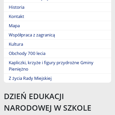
Historia
Kontakt
Mapa
Współpraca z zagranicą
Kultura
Obchody 700 lecia
Kapliczki, krzyże i figury przydrożne Gminy
Pieniężno
Z życia Rady Miejskiej
DZIEŃ EDUKACJI
NARODOWEJ W SZKOLE