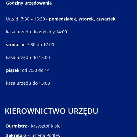
Godziny urzędowania
Urząd: 7:30 – 15:30 -
poniedziałek, wtorek, czwartek
kasa urzędu do godziny 14:00
środa
: od 7:30 do 17:00
kasa urzędu do 15:00
piątek
: od 7:30 do 14
kasa urzędu do 13:00
KIEROWNICTWO URZĘDU
Burmistrz -
Krzysztof Kisiel
Sekretarz -
Justyna Podleś