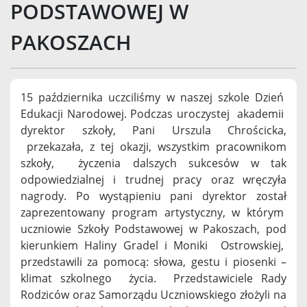
PODSTAWOWEJ W
PAKOSZACH
15 października uczciliśmy w naszej szkole Dzień
Edukacji Narodowej. Podczas uroczystej akademii
dyrektor szkoły, Pani Urszula Chrościcka,
przekazała, z tej okazji, wszystkim pracownikom
szkoły, życzenia dalszych sukcesów w tak
odpowiedzialnej i trudnej pracy oraz wręczyła
nagrody. Po wystąpieniu pani dyrektor został
zaprezentowany program artystyczny, w którym
uczniowie Szkoły Podstawowej w Pakoszach, pod
kierunkiem Haliny Gradel i Moniki Ostrowskiej,
przedstawili za pomocą: słowa, gestu i piosenki –
klimat szkolnego życia. Przedstawiciele Rady
Rodziców oraz Samorządu Uczniowskiego złożyli na