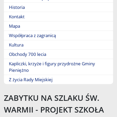
Historia
Kontakt
Mapa
Współpraca z zagranicą
Kultura
Obchody 700 lecia
Kapliczki, krzyże i figury przydrożne Gminy
Pieniężno
Z życia Rady Miejskiej
ZABYTKU NA SZLAKU ŚW.
WARMII - PROJEKT SZKOŁA