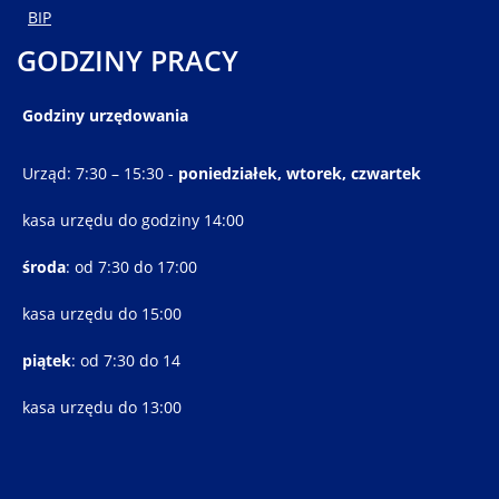
BIP
GODZINY PRACY
Godziny urzędowania
Urząd: 7:30 – 15:30 -
poniedziałek, wtorek, czwartek
kasa urzędu do godziny 14:00
środa
: od 7:30 do 17:00
kasa urzędu do 15:00
piątek
: od 7:30 do 14
kasa urzędu do 13:00