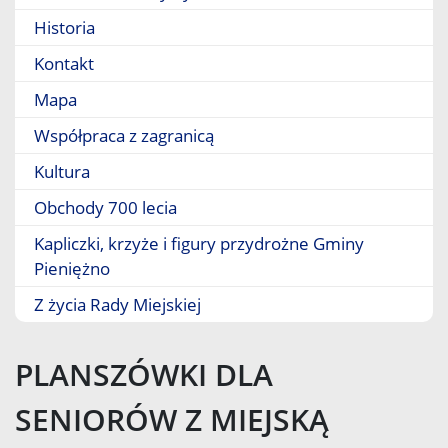
Historia
Kontakt
Mapa
Współpraca z zagranicą
Kultura
Obchody 700 lecia
Kapliczki, krzyże i figury przydrożne Gminy
Pieniężno
Z życia Rady Miejskiej
PLANSZÓWKI DLA
SENIORÓW Z MIEJSKĄ