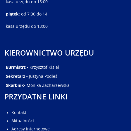
kasa urzędu do 15:00
piątek
: od 7:30 do 14
kasa urzędu do 13:00
KIEROWNICTWO URZĘDU
Burmistrz -
Krzysztof Kisiel
Sekretarz -
Justyna Podleś
Skarbnik-
Monika Zacharzewska
PRZYDATNE LINKI
Kontakt
Aktualności
Adresy internetowe