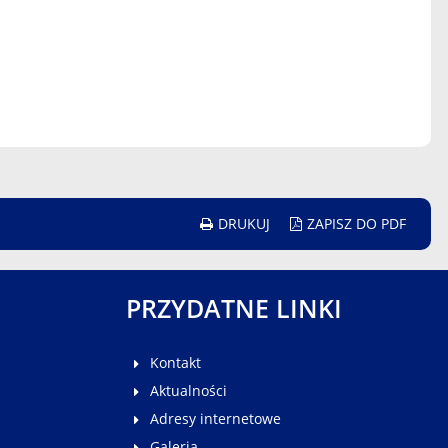
DRUKUJ
ZAPISZ DO PDF
PRZYDATNE LINKI
Kontakt
Aktualności
Adresy internetowe
Galeria