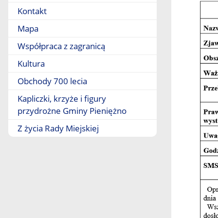
Kontakt
Mapa
Współpraca z zagranicą
Kultura
Obchody 700 lecia
Kapliczki, krzyże i figury
przydrożne Gminy Pieniężno
Z życia Rady Miejskiej