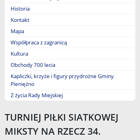
Historia
Kontakt
Mapa
Współpraca z zagranicą
Kultura
Obchody 700 lecia
Kapliczki, krzyże i figury przydrożne Gminy
Pieniężno
Z życia Rady Miejskiej
TURNIEJ PIŁKI SIATKOWEJ
MIKSTY NA RZECZ 34.