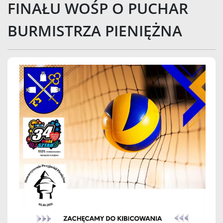
FINAŁU WOŚP O PUCHAR
BURMISTRZA PIENIĘŻNA