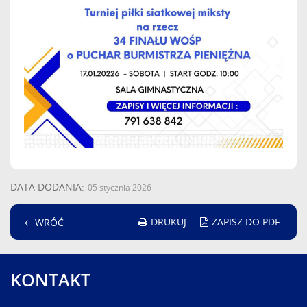
DATA DODANIA
05 stycznia 2026
DRUKUJ
ZAPISZ DO PDF
WRÓĆ
KONTAKT