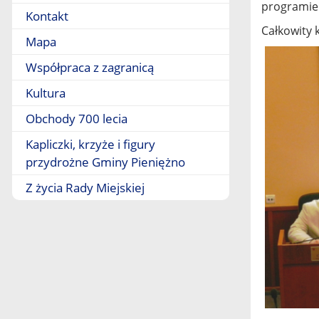
programie
Kontakt
Całkowity 
Mapa
Współpraca z zagranicą
Kultura
Obchody 700 lecia
Kapliczki, krzyże i figury
przydrożne Gminy Pieniężno
Z życia Rady Miejskiej