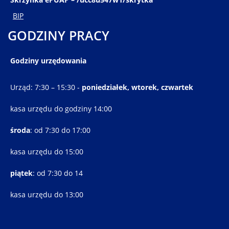
BIP
GODZINY PRACY
Godziny urzędowania
Urząd: 7:30 – 15:30 -
poniedziałek, wtorek, czwartek
kasa urzędu do godziny 14:00
środa
: od 7:30 do 17:00
kasa urzędu do 15:00
piątek
: od 7:30 do 14
kasa urzędu do 13:00