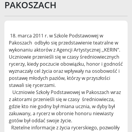
PAKOSZACH
18. marca 2011 r. w Szkole Podstawowej w
Pakoszach odbyło się przedstawienie teatralne w
wykonaniu aktorów z Agencji Artystycznej ,,KERIN".
Uczniowie przenieśli się w czasy średniowiecznych
rycerzy, kiedy poczucie obowiązku, honor i godność
wyznaczały cel życia oraz wpływały na osobowość i
postawę młodych paziów, którzy w przyszłości
stawali się rycerzami.
Uczniowie Szkoły Podstawowej w Pakoszach wraz
z aktorami przenieśli się w czasy średniowiecza,
gdzie kto nie godny był miana ucznia, w dyby był
zakuwany, a rycerz w obronie honoru niewiasty
gotów był oddać swoje życie.
Rzetelne informacje z życia rycerskiego, pozwoliły