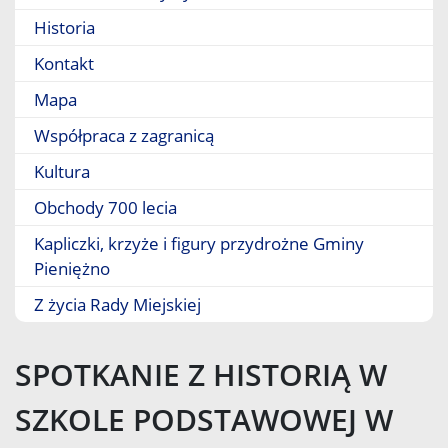
Historia
Kontakt
Mapa
Współpraca z zagranicą
Kultura
Obchody 700 lecia
Kapliczki, krzyże i figury przydrożne Gminy
Pieniężno
Z życia Rady Miejskiej
SPOTKANIE Z HISTORIĄ W
SZKOLE PODSTAWOWEJ W