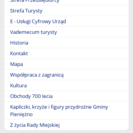
Strefa Turysty
E - Usługi Cyfrowy Urząd
Vademecum turysty
Historia
Kontakt
Mapa
Współpraca z zagranicą
Kultura
Obchody 700 lecia
Kapliczki, krzyże i figury przydrożne Gminy
Pieniężno
Z życia Rady Miejskiej