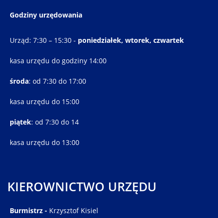
Godziny urzędowania
Urząd: 7:30 – 15:30 -
poniedziałek, wtorek, czwartek
kasa urzędu do godziny 14:00
środa
: od 7:30 do 17:00
kasa urzędu do 15:00
piątek
: od 7:30 do 14
kasa urzędu do 13:00
KIEROWNICTWO URZĘDU
Burmistrz -
Krzysztof Kisiel