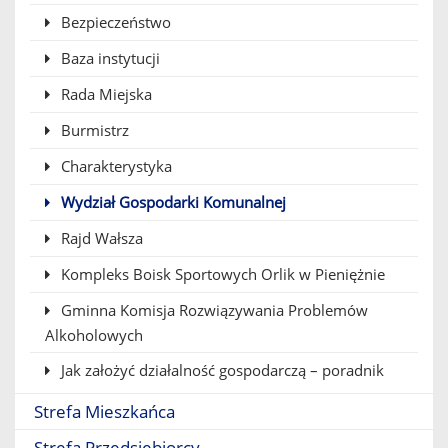
Bezpieczeństwo
Baza instytucji
Rada Miejska
Burmistrz
Charakterystyka
Wydział Gospodarki Komunalnej
Rajd Wałsza
Kompleks Boisk Sportowych Orlik w Pieniężnie
Gminna Komisja Rozwiązywania Problemów
Alkoholowych
Jak założyć działalność gospodarczą – poradnik
Strefa Mieszkańca
Strefa Przedsiębiorcy