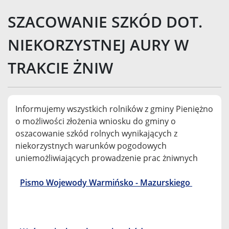
SZACOWANIE SZKÓD DOT.
NIEKORZYSTNEJ AURY W
TRAKCIE ŻNIW
Informujemy wszystkich rolników z gminy Pieniężno
o możliwości złożenia wniosku do gminy o
oszacowanie szkód rolnych wynikających z
niekorzystnych warunków pogodowych
uniemożliwiających prowadzenie prac żniwnych
Pismo Wojewody Warmińsko - Mazurskiego