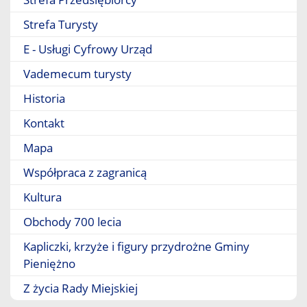
Strefa Turysty
E - Usługi Cyfrowy Urząd
Vademecum turysty
Historia
Kontakt
Mapa
Współpraca z zagranicą
Kultura
Obchody 700 lecia
Kapliczki, krzyże i figury przydrożne Gminy
Pieniężno
Z życia Rady Miejskiej