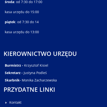
środa
: od 7:30 do 17:00
kasa urzędu do 15:00
piątek
: od 7:30 do 14
kasa urzędu do 13:00
KIEROWNICTWO URZĘDU
Burmistrz -
Krzysztof Kisiel
Sekretarz -
Justyna Podleś
Skarbnik-
Monika Zacharzewska
PRZYDATNE LINKI
Kontakt