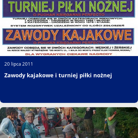
20 lipca 2011
Zawody kajakowe i turniej piłki nożnej