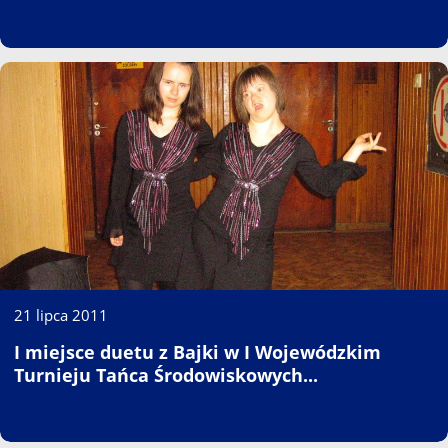
21 lipca 2011
I miejsce duetu z Bajki w I Wojewódzkim
Turnieju Tańca Środowiskowych...