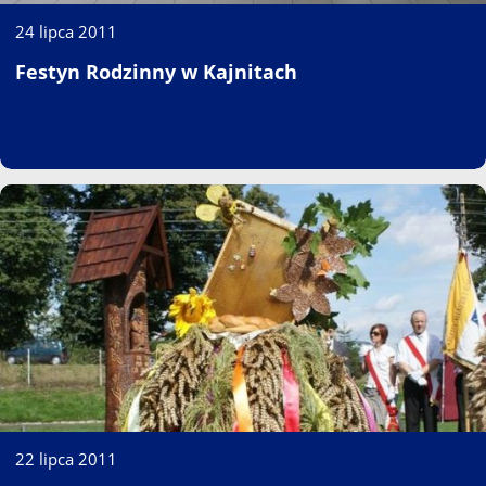
24 lipca 2011
Festyn Rodzinny w Kajnitach
22 lipca 2011