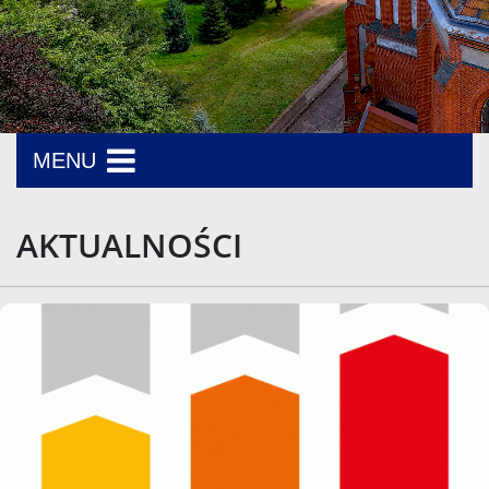
MENU
AKTUALNOŚCI