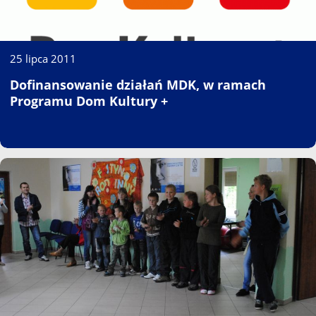
25 lipca 2011
Dofinansowanie działań MDK, w ramach
Programu Dom Kultury +