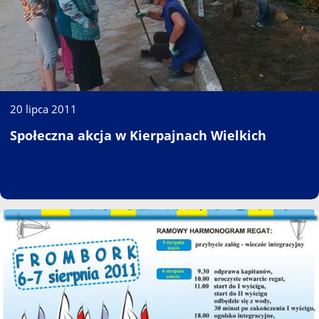
20 lipca 2011
Społeczna akcja w Kierpajnach Wielkich