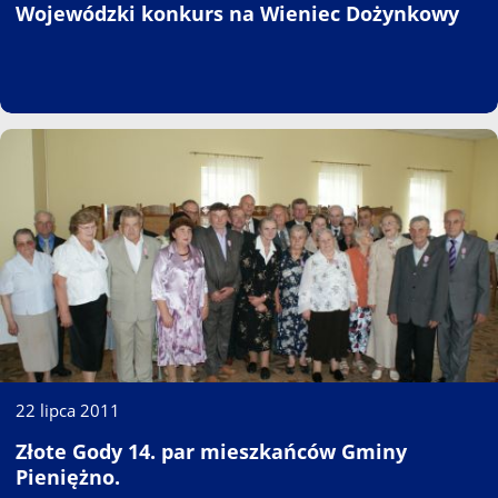
Wojewódzki konkurs na Wieniec Dożynkowy
22 lipca 2011
Złote Gody 14. par mieszkańców Gminy
Pieniężno.