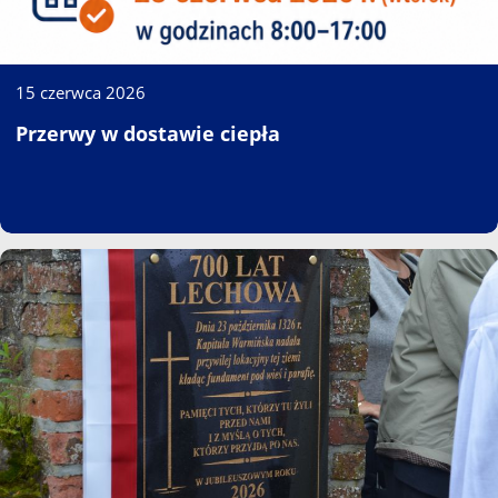
15 czerwca 2026
Przerwy w dostawie ciepła