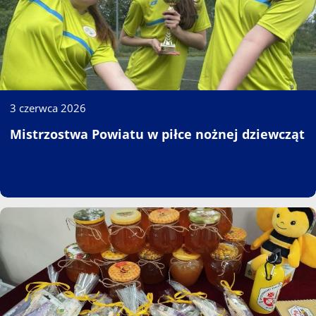
3 czerwca 2026
Mistrzostwa Powiatu w piłce nożnej dziewcząt