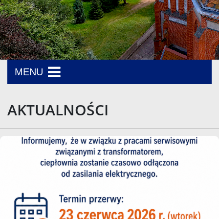
MENU
AKTUALNOŚCI