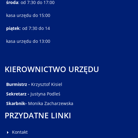
środa
: od 7:30 do 17:00
kasa urzędu do 15:00
piątek
: od 7:30 do 14
kasa urzędu do 13:00
KIEROWNICTWO URZĘDU
Burmistrz -
Krzysztof Kisiel
Sekretarz -
Justyna Podleś
Skarbnik-
Monika Zacharzewska
PRZYDATNE LINKI
Kontakt