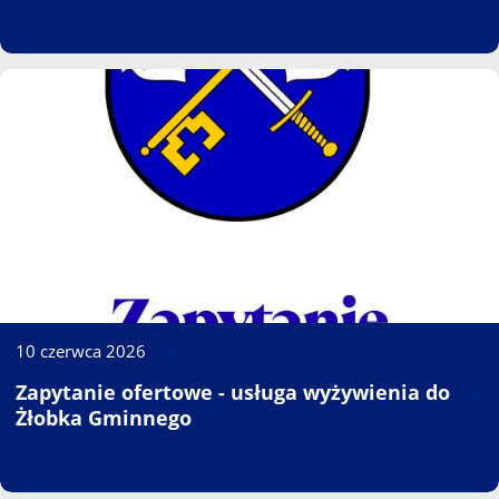
10 czerwca 2026
Zapytanie ofertowe - usługa wyżywienia do
Żłobka Gminnego