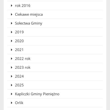
rok 2016
Ciekawe miejsca
Sołectwa Gminy
2019
2020
2021
2022 rok
2023 rok
2024
2025
Kapliczki Gminy Pieniężno
Orlik