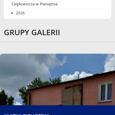
Ciepłownicza w Pieniężnie
2026
GRUPY GALERII