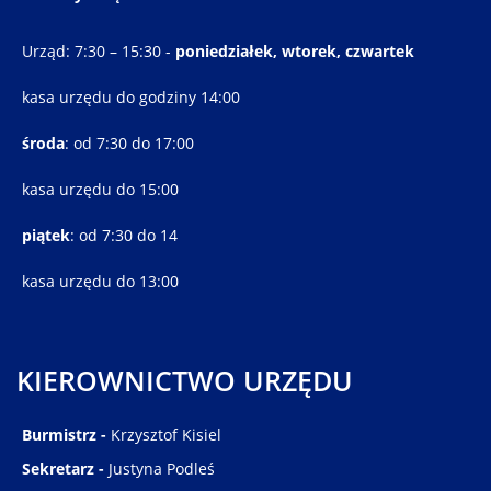
Urząd: 7:30 – 15:30 -
poniedziałek, wtorek, czwartek
kasa urzędu do godziny 14:00
środa
: od 7:30 do 17:00
kasa urzędu do 15:00
piątek
: od 7:30 do 14
kasa urzędu do 13:00
KIEROWNICTWO URZĘDU
Burmistrz -
Krzysztof Kisiel
Sekretarz -
Justyna Podleś