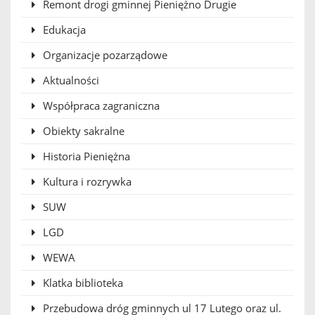
Remont drogi gminnej Pieniężno Drugie
Edukacja
Organizacje pozarządowe
Aktualności
Współpraca zagraniczna
Obiekty sakralne
Historia Pieniężna
Kultura i rozrywka
SUW
LGD
WEWA
Klatka biblioteka
Przebudowa dróg gminnych ul 17 Lutego oraz ul.