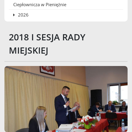
Ciepłownicza w Pieniężnie
2026
2018 I SESJA RADY
MIEJSKIEJ