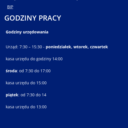
BIP
GODZINY PRACY
Godziny urzędowania
Urząd: 7:30 – 15:30 -
poniedziałek, wtorek, czwartek
kasa urzędu do godziny 14:00
środa
: od 7:30 do 17:00
kasa urzędu do 15:00
piątek
: od 7:30 do 14
kasa urzędu do 13:00