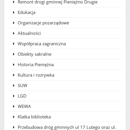
Remont drogi gminnej Pieniężno Drugie
Edukacja
Organizacje pozarządowe
Aktualności
Współpraca zagraniczna
Obiekty sakralne
Historia Pieniężna
Kultura i rozrywka
SUW
LGD
WEWA
Klatka biblioteka
Przebudowa dróg gminnych ul 17 Lutego oraz ul.