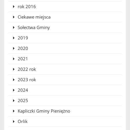
rok 2016
Ciekawe miejsca
Sołectwa Gminy
2019
2020
2021
2022 rok
2023 rok
2024
2025
Kapliczki Gminy Pieniężno
Orlik