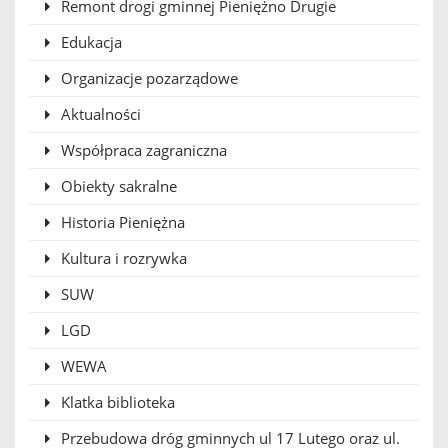
Remont drogi gminnej Pieniężno Drugie
Edukacja
Organizacje pozarządowe
Aktualności
Współpraca zagraniczna
Obiekty sakralne
Historia Pieniężna
Kultura i rozrywka
SUW
LGD
WEWA
Klatka biblioteka
Przebudowa dróg gminnych ul 17 Lutego oraz ul.