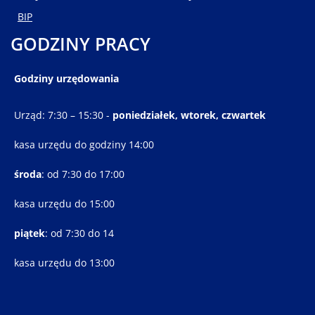
BIP
GODZINY PRACY
Godziny urzędowania
Urząd: 7:30 – 15:30 -
poniedziałek, wtorek, czwartek
kasa urzędu do godziny 14:00
środa
: od 7:30 do 17:00
kasa urzędu do 15:00
piątek
: od 7:30 do 14
kasa urzędu do 13:00