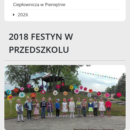
Ciepłownicza w Pieniężnie
2026
2018 FESTYN W
PRZEDSZKOLU