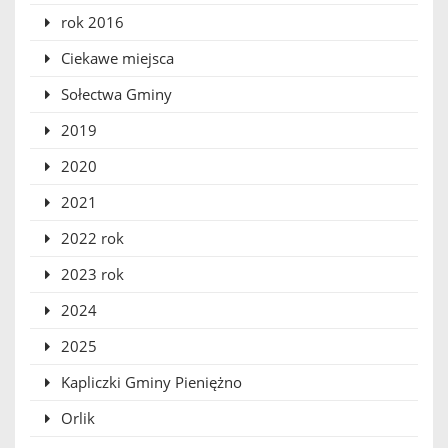
rok 2016
Ciekawe miejsca
Sołectwa Gminy
2019
2020
2021
2022 rok
2023 rok
2024
2025
Kapliczki Gminy Pieniężno
Orlik