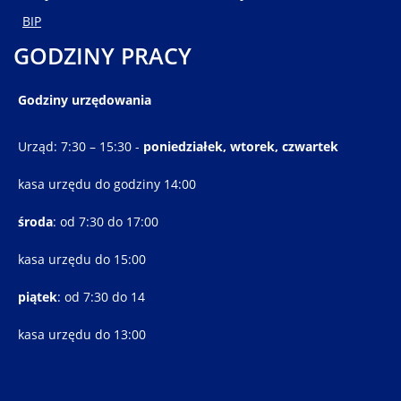
BIP
GODZINY PRACY
Godziny urzędowania
Urząd: 7:30 – 15:30 -
poniedziałek, wtorek, czwartek
kasa urzędu do godziny 14:00
środa
: od 7:30 do 17:00
kasa urzędu do 15:00
piątek
: od 7:30 do 14
kasa urzędu do 13:00