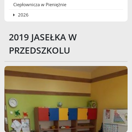
Ciepłownicza w Pieniężnie
2026
2019 JASEŁKA W
PRZEDSZKOLU