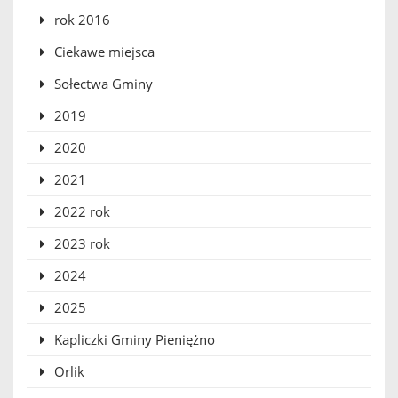
rok 2016
Ciekawe miejsca
Sołectwa Gminy
2019
2020
2021
2022 rok
2023 rok
2024
2025
Kapliczki Gminy Pieniężno
Orlik