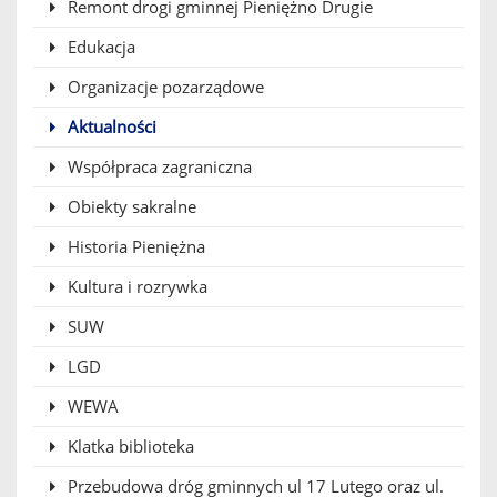
Remont drogi gminnej Pieniężno Drugie
Edukacja
Organizacje pozarządowe
Aktualności
Współpraca zagraniczna
Obiekty sakralne
Historia Pieniężna
Kultura i rozrywka
SUW
LGD
WEWA
Klatka biblioteka
Przebudowa dróg gminnych ul 17 Lutego oraz ul.