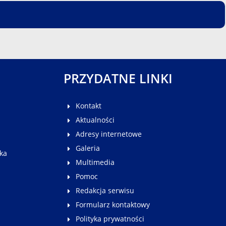
PRZYDATNE LINKI
Kontakt
Aktualności
Adresy internetowe
Galeria
ka
Multimedia
Pomoc
Redakcja serwisu
Formularz kontaktowy
Polityka prywatności