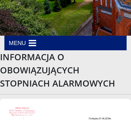
MENU
INFORMACJA O
OBOWIĄZUJĄCYCH
STOPNIACH ALARMOWYCH