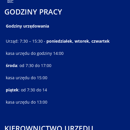
BIP
GODZINY PRACY
Godziny urzędowania
Urząd: 7:30 – 15:30 -
poniedziałek, wtorek, czwartek
kasa urzędu do godziny 14:00
środa
: od 7:30 do 17:00
kasa urzędu do 15:00
piątek
: od 7:30 do 14
kasa urzędu do 13:00
KIEROWNICTWO URZĘDU