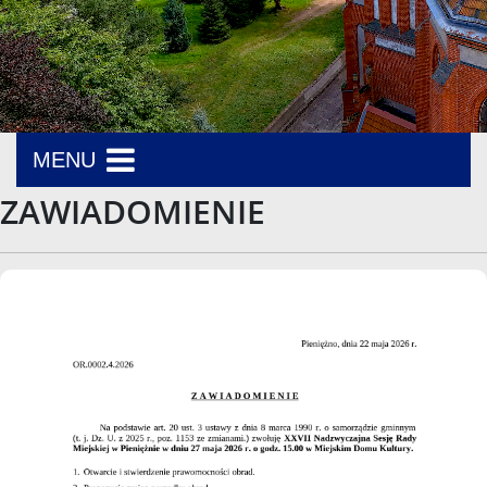
MENU
ZAWIADOMIENIE