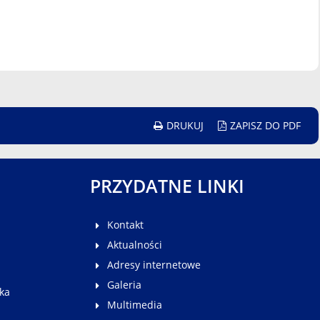
DRUKUJ
ZAPISZ DO PDF
PRZYDATNE LINKI
Kontakt
Aktualności
Adresy internetowe
Galeria
ka
Multimedia