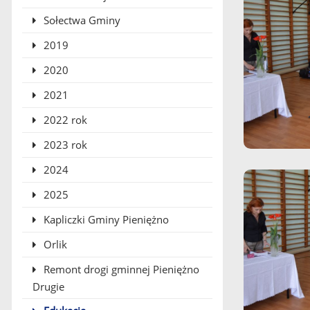
Sołectwa Gminy
2019
2020
2021
2022 rok
2023 rok
2024
2025
Kapliczki Gminy Pieniężno
Orlik
Remont drogi gminnej Pieniężno
Drugie