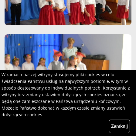
W ramach naszej witryny stosujemy pliki cookies w celu
świadczenia Państwu usług na najwyższym poziomie, w tym w
sposób dostosowany do indywidualnych potrzeb. Korzystanie z
witryny bez zmiany ustawień dotyczących cookies oznacza, że
będą one zamieszczane w Państwa urządzeniu końcowym.
Możecie Państwo dokonać w każdym czasie zmiany ustawień
dotyczących cookies.
Zamknij