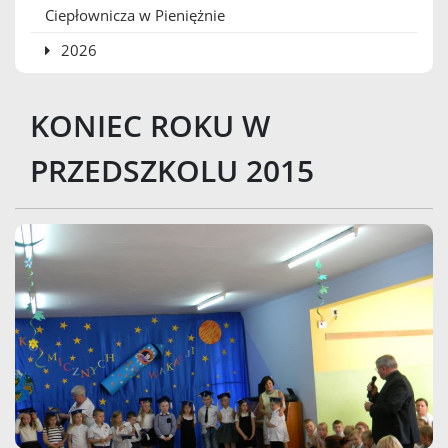
Ciepłownicza w Pieniężnie
2026
KONIEC ROKU W
PRZEDSZKOLU 2015