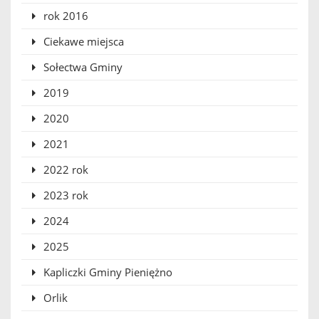
rok 2016
Ciekawe miejsca
Sołectwa Gminy
2019
2020
2021
2022 rok
2023 rok
2024
2025
Kapliczki Gminy Pieniężno
Orlik