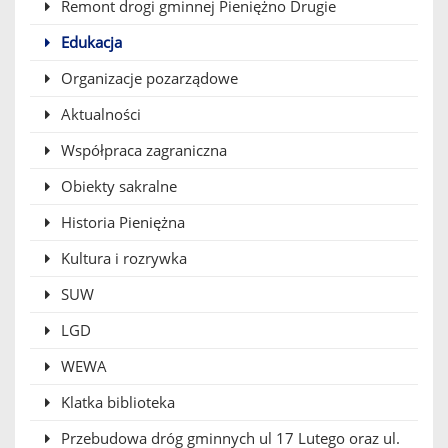
Remont drogi gminnej Pieniężno Drugie
Edukacja
Organizacje pozarządowe
Aktualności
Współpraca zagraniczna
Obiekty sakralne
Historia Pieniężna
Kultura i rozrywka
SUW
LGD
WEWA
Klatka biblioteka
Przebudowa dróg gminnych ul 17 Lutego oraz ul.