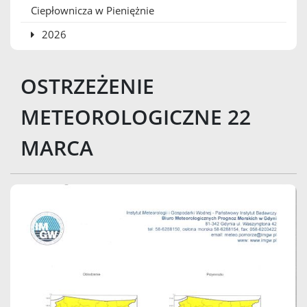
Ciepłownicza w Pieniężnie
2026
OSTRZEŻENIE
METEOROLOGICZNE 22
MARCA