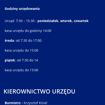
Godziny urzędowania
Urząd: 7:30 – 15:30 -
poniedziałek, wtorek, czwartek
kasa urzędu do godziny 14:00
środa
: od 7:30 do 17:00
kasa urzędu do 15:00
piątek
: od 7:30 do 14
kasa urzędu do 13:00
KIEROWNICTWO URZĘDU
Burmistrz -
Krzysztof Kisiel