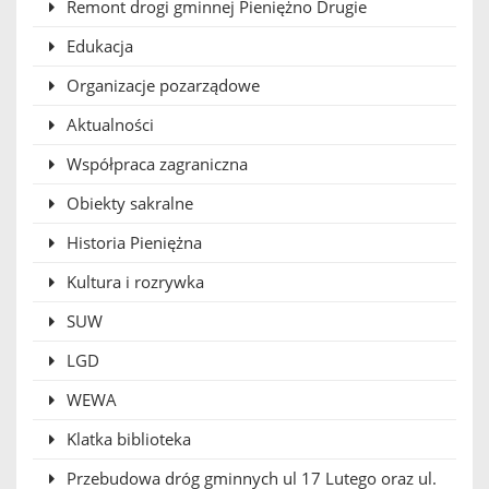
Remont drogi gminnej Pieniężno Drugie
Edukacja
Organizacje pozarządowe
Aktualności
Współpraca zagraniczna
Obiekty sakralne
Historia Pieniężna
Kultura i rozrywka
SUW
LGD
WEWA
Klatka biblioteka
Przebudowa dróg gminnych ul 17 Lutego oraz ul.