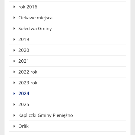
rok 2016
Ciekawe miejsca
Sołectwa Gminy
2019
2020
2021
2022 rok
2023 rok
2024
2025
Kapliczki Gminy Pieniężno
Orlik