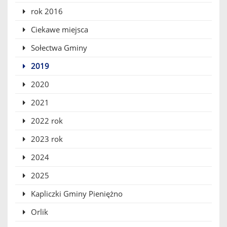
rok 2016
Ciekawe miejsca
Sołectwa Gminy
2019
2020
2021
2022 rok
2023 rok
2024
2025
Kapliczki Gminy Pieniężno
Orlik