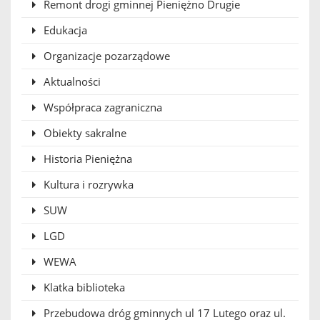
Remont drogi gminnej Pieniężno Drugie
Edukacja
Organizacje pozarządowe
Aktualności
Współpraca zagraniczna
Obiekty sakralne
Historia Pieniężna
Kultura i rozrywka
SUW
LGD
WEWA
Klatka biblioteka
Przebudowa dróg gminnych ul 17 Lutego oraz ul.