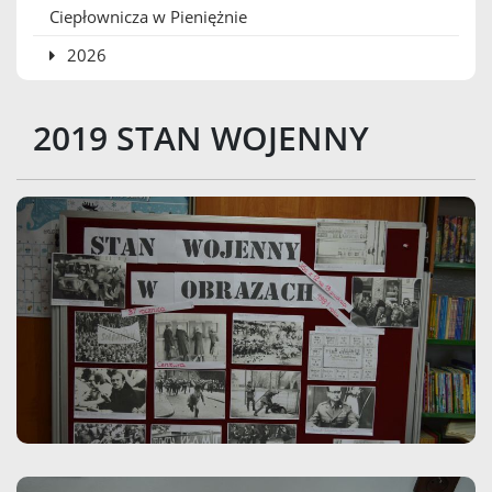
Ciepłownicza w Pieniężnie
2026
2019 STAN WOJENNY