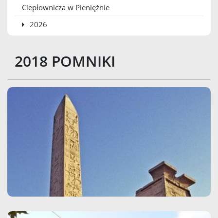
Ciepłownicza w Pieniężnie
2026
2018 POMNIKI