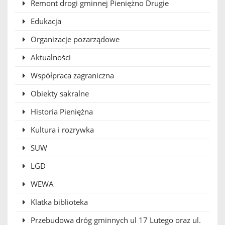
Remont drogi gminnej Pieniężno Drugie
Edukacja
Organizacje pozarządowe
Aktualności
Współpraca zagraniczna
Obiekty sakralne
Historia Pieniężna
Kultura i rozrywka
SUW
LGD
WEWA
Klatka biblioteka
Przebudowa dróg gminnych ul 17 Lutego oraz ul.