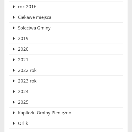
rok 2016
Ciekawe miejsca
Sołectwa Gminy
2019
2020
2021
2022 rok
2023 rok
2024
2025
Kapliczki Gminy Pieniężno
Orlik